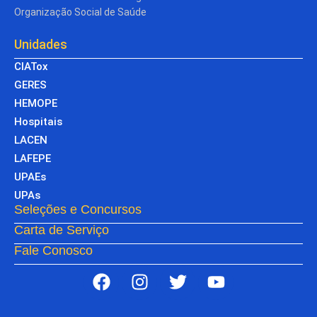
Organização Social de Saúde
Unidades
CIATox
GERES
HEMOPE
Hospitais
LACEN
LAFEPE
UPAEs
UPAs
Seleções e Concursos
Carta de Serviço
Fale Conosco