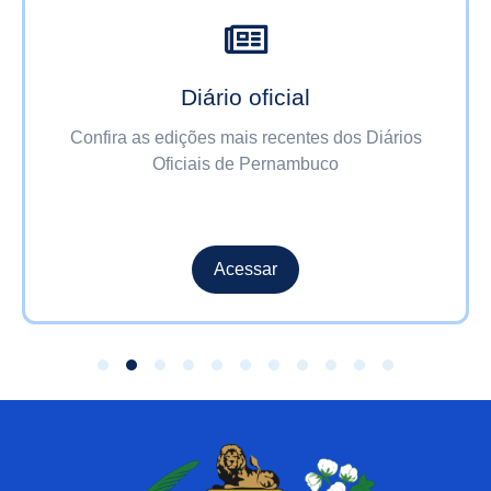
Diário oficial
Confira as edições mais recentes dos Diários
Oficiais de Pernambuco
Acessar