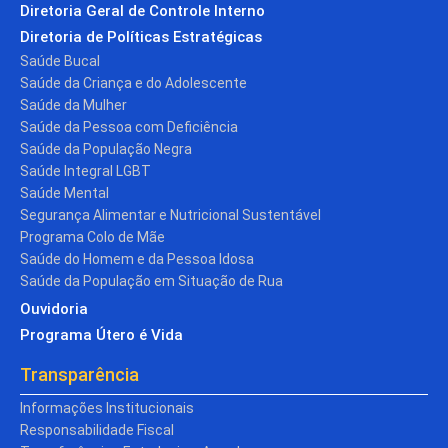
Diretoria Geral de Controle Interno
Diretoria de Políticas Estratégicas
Saúde Bucal
Saúde da Criança e do Adolescente
Saúde da Mulher
Saúde da Pessoa com Deficiência
Saúde da População Negra
Saúde Integral LGBT
Saúde Mental
Segurança Alimentar e Nutricional Sustentável
Programa Colo de Mãe
Saúde do Homem e da Pessoa Idosa
Saúde da População em Situação de Rua
Ouvidoria
Programa Útero é Vida
Transparência
Informações Institucionais
Responsabilidade Fiscal