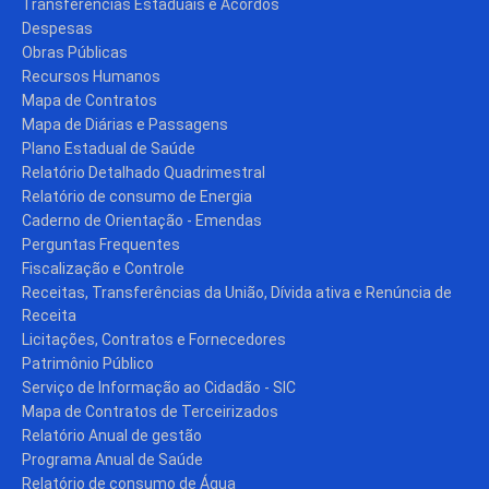
Transferências Estaduais e Acordos
Despesas
Obras Públicas
Recursos Humanos
Mapa de Contratos
Mapa de Diárias e Passagens
Plano Estadual de Saúde
Relatório Detalhado Quadrimestral
Relatório de consumo de Energia
Caderno de Orientação - Emendas
Perguntas Frequentes
Fiscalização e Controle
Receitas, Transferências da União, Dívida ativa e Renúncia de
Receita
Licitações, Contratos e Fornecedores
Patrimônio Público
Serviço de Informação ao Cidadão - SIC
Mapa de Contratos de Terceirizados
Relatório Anual de gestão
Programa Anual de Saúde
Relatório de consumo de Água