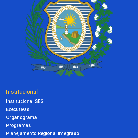
Institucional
Institucional SES
Executivas
Organograma
Programas
Planejamento Regional Integrado