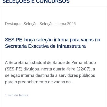
SELEÇÕES E CONCURSOS
Destaque
,
Seleção
,
Seleção Interna 2026
SES-PE lança seleção interna para vagas na
Secretaria Executiva de Infraestrutura
A Secretaria Estadual de Saúde de Pernambuco
(SES-PE) divulgou, nesta quarta-feira (22/07), a
seleção interna destinada a servidores públicos
para o preenchimento de vagas na...