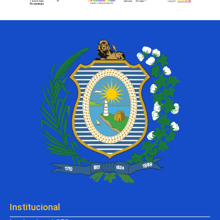
Institucional