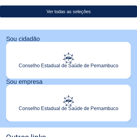
Ver todas as seleções
Sou cidadão
Conselho Estadual de Saúde de Pernambuco
Sou empresa
Conselho Estadual de Saúde de Pernambuco