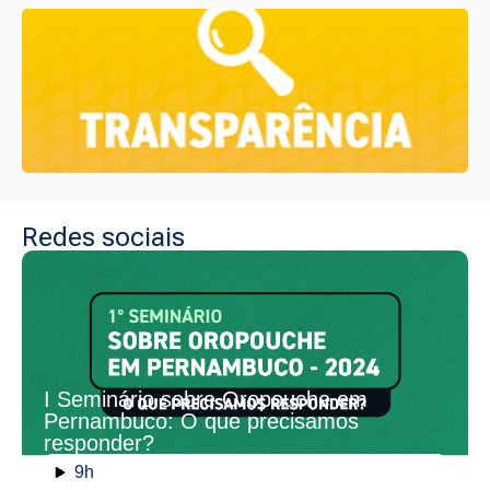
Redes sociais
I Seminário sobre Oropouche em
Pernambuco: O que precisamos
responder?
9h