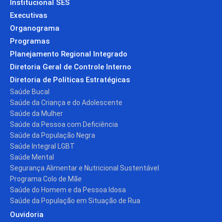
Institucional SES
Executivas
Organograma
Programas
Planejamento Regional Integrado
Diretoria Geral de Controle Interno
Diretoria de Políticas Estratégicas
Saúde Bucal
Saúde da Criança e do Adolescente
Saúde da Mulher
Saúde da Pessoa com Deficiência
Saúde da População Negra
Saúde Integral LGBT
Saúde Mental
Segurança Alimentar e Nutricional Sustentável
Programa Colo de Mãe
Saúde do Homem e da Pessoa Idosa
Saúde da População em Situação de Rua
Ouvidoria