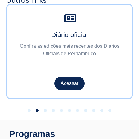
Outros links
Diário oficial
Confira as edições mais recentes dos Diários
Oficiais de Pernambuco
Acessar
Programas