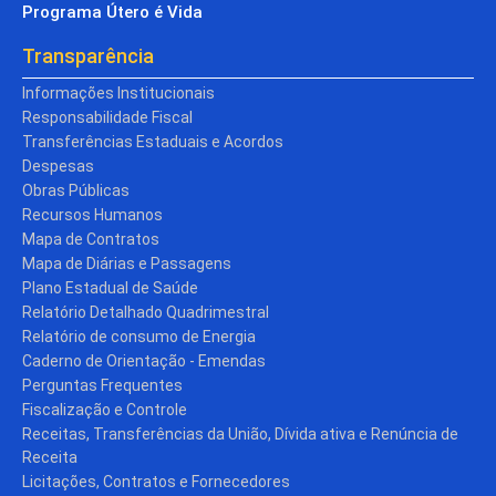
Programa Útero é Vida
Transparência
Informações Institucionais
Responsabilidade Fiscal
Transferências Estaduais e Acordos
Despesas
Obras Públicas
Recursos Humanos
Mapa de Contratos
Mapa de Diárias e Passagens
Plano Estadual de Saúde
Relatório Detalhado Quadrimestral
Relatório de consumo de Energia
Caderno de Orientação - Emendas
Perguntas Frequentes
Fiscalização e Controle
Receitas, Transferências da União, Dívida ativa e Renúncia de
Receita
Licitações, Contratos e Fornecedores