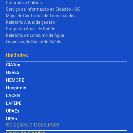
Patrimônio Público
Serviço de Informação ao Cidadão - SIC
Mapa de Contratos de Terceirizados
Relatório Anual de gestão
Programa Anual de Saúde
Relatório de consumo de Água
Organização Social de Saúde
Unidades
CIATox
GERES
HEMOPE
Hospitais
LACEN
LAFEPE
UPAEs
UPAs
Seleções e Concursos