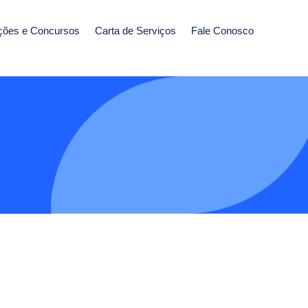
ções e Concursos
Carta de Serviços
Fale Conosco