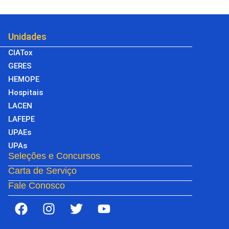
Unidades
CIATox
GERES
HEMOPE
Hospitais
LACEN
LAFEPE
UPAEs
UPAs
Seleções e Concursos
Carta de Serviço
Fale Conosco