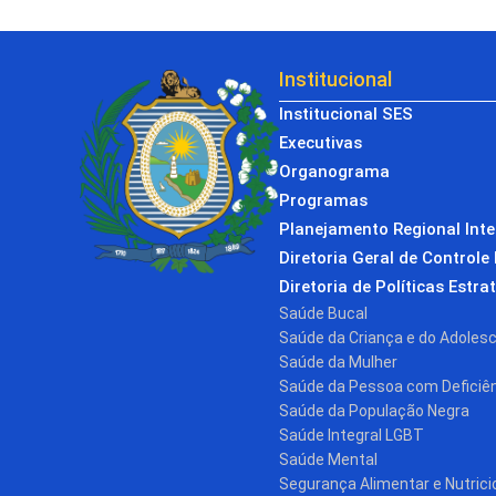
Institucional
Institucional SES
Executivas
Organograma
Programas
Planejamento Regional Int
Diretoria Geral de Controle 
Diretoria de Políticas Estra
Saúde Bucal
Saúde da Criança e do Adoles
Saúde da Mulher
Saúde da Pessoa com Deficiê
Saúde da População Negra
Saúde Integral LGBT
Saúde Mental
Segurança Alimentar e Nutrici