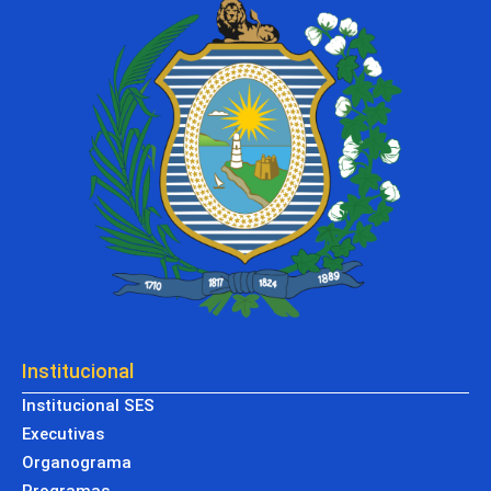
Institucional
Institucional SES
Executivas
Organograma
Programas