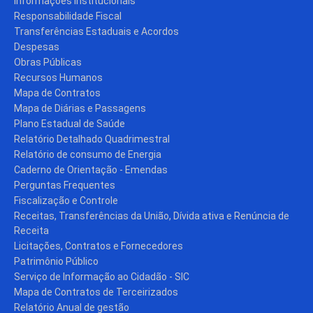
Informações Institucionais
Responsabilidade Fiscal
Transferências Estaduais e Acordos
Despesas
Obras Públicas
Recursos Humanos
Mapa de Contratos
Mapa de Diárias e Passagens
Plano Estadual de Saúde
Relatório Detalhado Quadrimestral
Relatório de consumo de Energia
Caderno de Orientação - Emendas
Perguntas Frequentes
Fiscalização e Controle
Receitas, Transferências da União, Dívida ativa e Renúncia de
Receita
Licitações, Contratos e Fornecedores
Patrimônio Público
Serviço de Informação ao Cidadão - SIC
Mapa de Contratos de Terceirizados
Relatório Anual de gestão