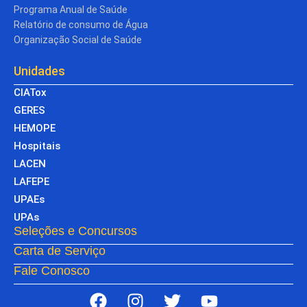
Programa Anual de Saúde
Relatório de consumo de Água
Organização Social de Saúde
Unidades
CIATox
GERES
HEMOPE
Hospitais
LACEN
LAFEPE
UPAEs
UPAs
Seleções e Concursos
Carta de Serviço
Fale Conosco