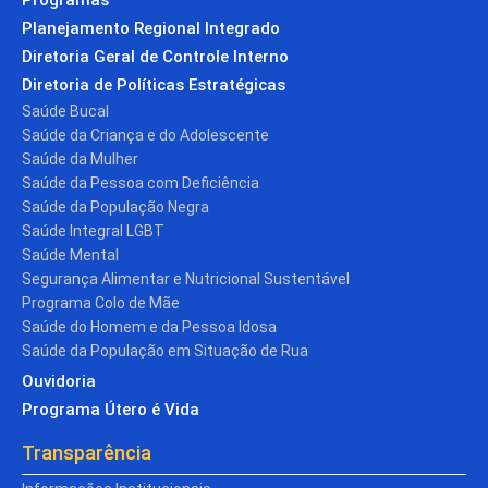
Planejamento Regional Integrado
Diretoria Geral de Controle Interno
Diretoria de Políticas Estratégicas
Saúde Bucal
Saúde da Criança e do Adolescente
Saúde da Mulher
Saúde da Pessoa com Deficiência
Saúde da População Negra
Saúde Integral LGBT
Saúde Mental
Segurança Alimentar e Nutricional Sustentável
Programa Colo de Mãe
Saúde do Homem e da Pessoa Idosa
Saúde da População em Situação de Rua
Ouvidoria
Programa Útero é Vida
Transparência