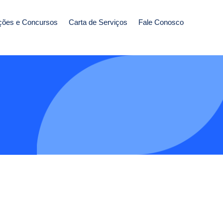
ções e Concursos
Carta de Serviços
Fale Conosco