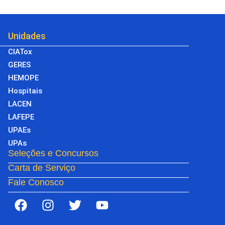
Unidades
CIATox
GERES
HEMOPE
Hospitais
LACEN
LAFEPE
UPAEs
UPAs
Seleções e Concursos
Carta de Serviço
Fale Conosco