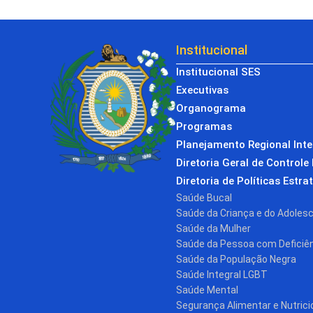
Institucional
Institucional SES
Executivas
Organograma
Programas
Planejamento Regional Int
Diretoria Geral de Controle 
Diretoria de Políticas Estra
Saúde Bucal
Saúde da Criança e do Adoles
Saúde da Mulher
Saúde da Pessoa com Deficiê
Saúde da População Negra
Saúde Integral LGBT
Saúde Mental
Segurança Alimentar e Nutrici