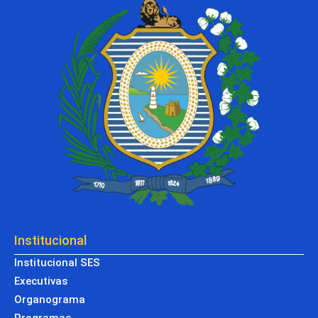
Institucional
Institucional SES
Executivas
Organograma
Programas