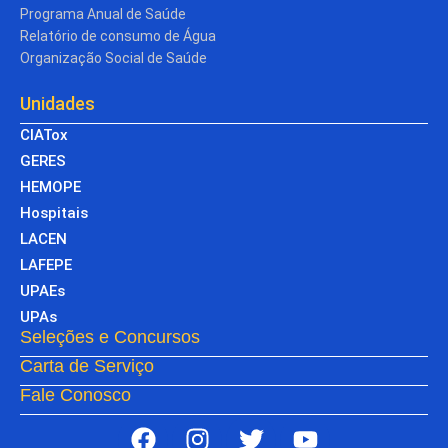
Programa Anual de Saúde
Relatório de consumo de Água
Organização Social de Saúde
Unidades
CIATox
GERES
HEMOPE
Hospitais
LACEN
LAFEPE
UPAEs
UPAs
Seleções e Concursos
Carta de Serviço
Fale Conosco