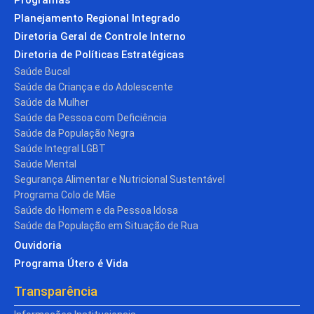
Planejamento Regional Integrado
Diretoria Geral de Controle Interno
Diretoria de Políticas Estratégicas
Saúde Bucal
Saúde da Criança e do Adolescente
Saúde da Mulher
Saúde da Pessoa com Deficiência
Saúde da População Negra
Saúde Integral LGBT
Saúde Mental
Segurança Alimentar e Nutricional Sustentável
Programa Colo de Mãe
Saúde do Homem e da Pessoa Idosa
Saúde da População em Situação de Rua
Ouvidoria
Programa Útero é Vida
Transparência