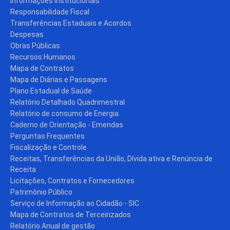
Informações Institucionais
Responsabilidade Fiscal
Transferências Estaduais e Acordos
Despesas
Obras Públicas
Recursos Humanos
Mapa de Contratos
Mapa de Diárias e Passagens
Plano Estadual de Saúde
Relatório Detalhado Quadrimestral
Relatório de consumo de Energia
Caderno de Orientação - Emendas
Perguntas Frequentes
Fiscalização e Controle
Receitas, Transferências da União, Dívida ativa e Renúncia de
Receita
Licitações, Contratos e Fornecedores
Patrimônio Público
Serviço de Informação ao Cidadão - SIC
Mapa de Contratos de Terceirizados
Relatório Anual de gestão