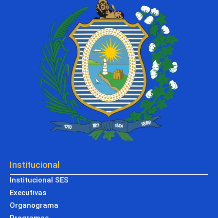
Institucional
Institucional SES
Executivas
Organograma
Programas