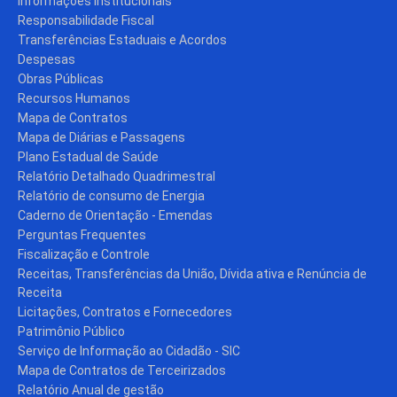
Informações Institucionais
Responsabilidade Fiscal
Transferências Estaduais e Acordos
Despesas
Obras Públicas
Recursos Humanos
Mapa de Contratos
Mapa de Diárias e Passagens
Plano Estadual de Saúde
Relatório Detalhado Quadrimestral
Relatório de consumo de Energia
Caderno de Orientação - Emendas
Perguntas Frequentes
Fiscalização e Controle
Receitas, Transferências da União, Dívida ativa e Renúncia de
Receita
Licitações, Contratos e Fornecedores
Patrimônio Público
Serviço de Informação ao Cidadão - SIC
Mapa de Contratos de Terceirizados
Relatório Anual de gestão