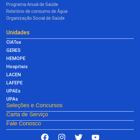
Programa Anual de Saúde
Relatório de consumo de Água
Organização Social de Saúde
Unidades
CIATox
GERES
HEMOPE
Hospitais
LACEN
LAFEPE
UPAEs
UPAs
Seleções e Concursos
Carta de Serviço
Fale Conosco