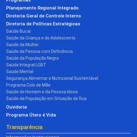
Planejamento Regional Integrado
Diretoria Geral de Controle Interno
Diretoria de Políticas Estratégicas
Saúde Bucal
Saúde da Criança e do Adolescente
Saúde da Mulher
Saúde da Pessoa com Deficiência
Saúde da População Negra
Saúde Integral LGBT
Saúde Mental
Segurança Alimentar e Nutricional Sustentável
Programa Colo de Mãe
Saúde do Homem e da Pessoa Idosa
Saúde da População em Situação de Rua
Ouvidoria
Programa Útero é Vida
Transparência