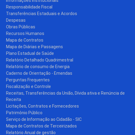
Informações Institucionais
Responsabilidade Fiscal
Transferências Estaduais e Acordos
Despesas
Obras Públicas
Recursos Humanos
Mapa de Contratos
Mapa de Diárias e Passagens
Plano Estadual de Saúde
Relatório Detalhado Quadrimestral
Relatório de consumo de Energia
Caderno de Orientação - Emendas
Perguntas Frequentes
Fiscalização e Controle
Receitas, Transferências da União, Dívida ativa e Renúncia de
Receita
Licitações, Contratos e Fornecedores
Patrimônio Público
Serviço de Informação ao Cidadão - SIC
Mapa de Contratos de Terceirizados
Relatório Anual de gestão