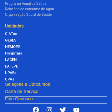
Programa Anual de Saúde
Relatório de consumo de Água
Organização Social de Saúde
Unidades
CIATox
GERES
HEMOPE
Hospitais
LACEN
LAFEPE
UPAEs
UPAs
Seleções e Concursos
Carta de Serviço
Fale Conosco