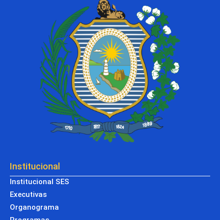
Institucional
Institucional SES
Executivas
Organograma
Programas