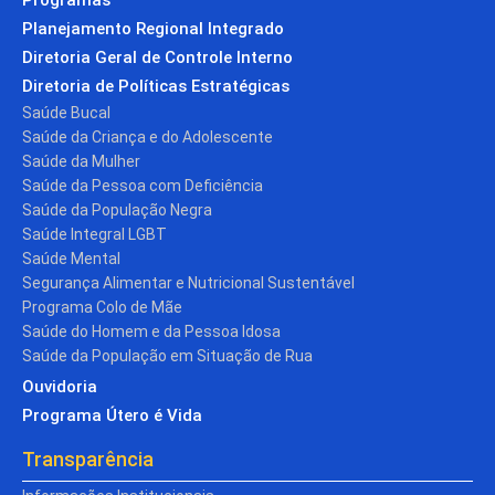
Planejamento Regional Integrado
Diretoria Geral de Controle Interno
Diretoria de Políticas Estratégicas
Saúde Bucal
Saúde da Criança e do Adolescente
Saúde da Mulher
Saúde da Pessoa com Deficiência
Saúde da População Negra
Saúde Integral LGBT
Saúde Mental
Segurança Alimentar e Nutricional Sustentável
Programa Colo de Mãe
Saúde do Homem e da Pessoa Idosa
Saúde da População em Situação de Rua
Ouvidoria
Programa Útero é Vida
Transparência