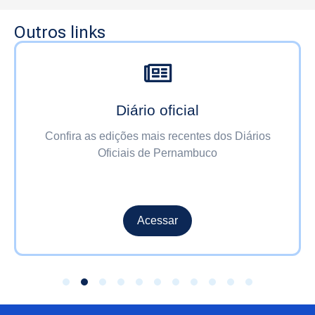
Outros links
Diário oficial
Confira as edições mais recentes dos Diários
Oficiais de Pernambuco
Acessar