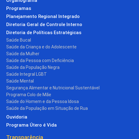
Organograma
Programas
Planejamento Regional Integrado
Diretoria Geral de Controle Interno
Diretoria de Políticas Estratégicas
Saúde Bucal
Saúde da Criança e do Adolescente
Saúde da Mulher
Saúde da Pessoa com Deficiência
Saúde da População Negra
Saúde Integral LGBT
Saúde Mental
Segurança Alimentar e Nutricional Sustentável
Programa Colo de Mãe
Saúde do Homem e da Pessoa Idosa
Saúde da População em Situação de Rua
Ouvidoria
Programa Útero é Vida
Transparência