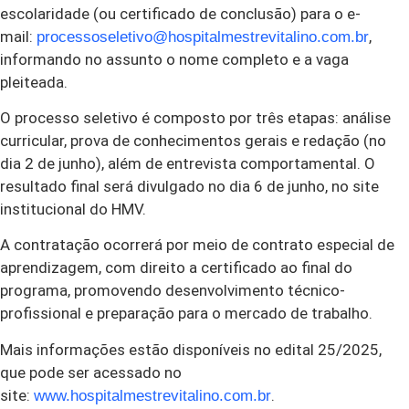
escolaridade (ou certificado de conclusão) para o e-
mail:
,
processoseletivo@hospitalmestrevitalino.com.br
informando no assunto o nome completo e a vaga
pleiteada.
O processo seletivo é composto por três etapas: análise
curricular, prova de conhecimentos gerais e redação (no
dia 2 de junho), além de entrevista comportamental. O
resultado final será divulgado no dia 6 de junho, no site
institucional do HMV.
A contratação ocorrerá por meio de contrato especial de
aprendizagem, com direito a certificado ao final do
programa, promovendo desenvolvimento técnico-
profissional e preparação para o mercado de trabalho.
Mais informações estão disponíveis no edital 25/2025,
que pode ser acessado no
site:
.
www.hospitalmestrevitalino.com.br