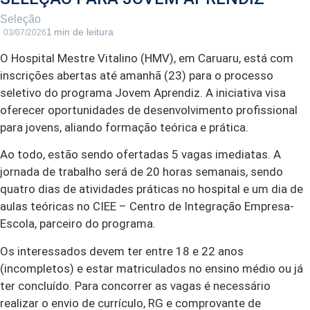
Seleção
03/07/2026
O Hospital Mestre Vitalino (HMV), em Caruaru, está com
inscrições abertas até amanhã (23) para o processo
seletivo do programa Jovem Aprendiz. A iniciativa visa
oferecer oportunidades de desenvolvimento profissional
para jovens, aliando formação teórica e prática.
Ao todo, estão sendo ofertadas 5 vagas imediatas. A
jornada de trabalho será de 20 horas semanais, sendo
quatro dias de atividades práticas no hospital e um dia de
aulas teóricas no CIEE – Centro de Integração Empresa-
Escola, parceiro do programa.
Os interessados devem ter entre 18 e 22 anos
(incompletos) e estar matriculados no ensino médio ou já
ter concluído. Para concorrer as vagas é necessário
realizar o envio de currículo, RG e comprovante de