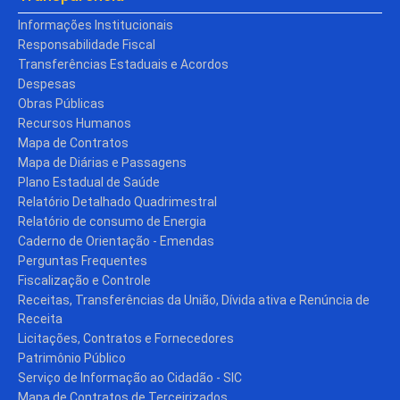
Informações Institucionais
Responsabilidade Fiscal
Transferências Estaduais e Acordos
Despesas
Obras Públicas
Recursos Humanos
Mapa de Contratos
Mapa de Diárias e Passagens
Plano Estadual de Saúde
Relatório Detalhado Quadrimestral
Relatório de consumo de Energia
Caderno de Orientação - Emendas
Perguntas Frequentes
Fiscalização e Controle
Receitas, Transferências da União, Dívida ativa e Renúncia de
Receita
Licitações, Contratos e Fornecedores
Patrimônio Público
Serviço de Informação ao Cidadão - SIC
Mapa de Contratos de Terceirizados