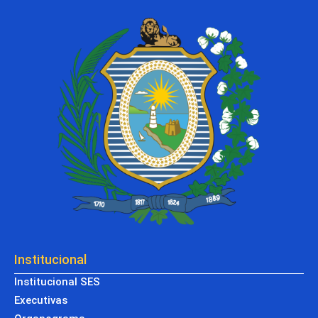
Institucional
Institucional SES
Executivas