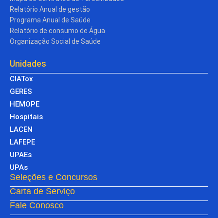
Relatório Anual de gestão
Programa Anual de Saúde
Relatório de consumo de Água
Organização Social de Saúde
Unidades
CIATox
GERES
HEMOPE
Hospitais
LACEN
LAFEPE
UPAEs
UPAs
Seleções e Concursos
Carta de Serviço
Fale Conosco