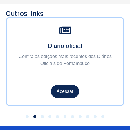
Outros links
Diário oficial
Confira as edições mais recentes dos Diários
Oficiais de Pernambuco
Acessar