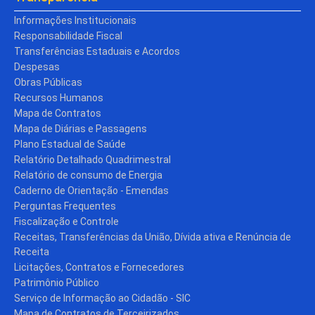
Informações Institucionais
Responsabilidade Fiscal
Transferências Estaduais e Acordos
Despesas
Obras Públicas
Recursos Humanos
Mapa de Contratos
Mapa de Diárias e Passagens
Plano Estadual de Saúde
Relatório Detalhado Quadrimestral
Relatório de consumo de Energia
Caderno de Orientação - Emendas
Perguntas Frequentes
Fiscalização e Controle
Receitas, Transferências da União, Dívida ativa e Renúncia de
Receita
Licitações, Contratos e Fornecedores
Patrimônio Público
Serviço de Informação ao Cidadão - SIC
Mapa de Contratos de Terceirizados