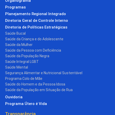
Organograma
Programas
Planejamento Regional Integrado
Diretoria Geral de Controle Interno
Diretoria de Políticas Estratégicas
Saúde Bucal
Saúde da Criança e do Adolescente
Saúde da Mulher
Saúde da Pessoa com Deficiência
Saúde da População Negra
Saúde Integral LGBT
Saúde Mental
Segurança Alimentar e Nutricional Sustentável
Programa Colo de Mãe
Saúde do Homem e da Pessoa Idosa
Saúde da População em Situação de Rua
Ouvidoria
Programa Útero é Vida
Transparência