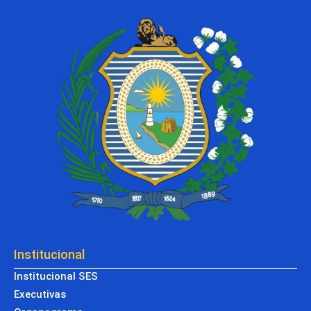
Institucional
Institucional SES
Executivas