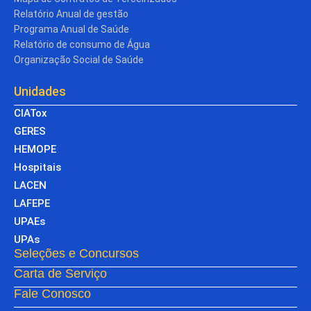
Relatório Anual de gestão
Programa Anual de Saúde
Relatório de consumo de Água
Organização Social de Saúde
Unidades
CIATox
GERES
HEMOPE
Hospitais
LACEN
LAFEPE
UPAEs
UPAs
Seleções e Concursos
Carta de Serviço
Fale Conosco