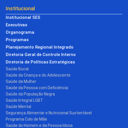
Institucional
Institucional SES
Executivas
Organograma
Programas
Planejamento Regional Integrado
Diretoria Geral de Controle Interno
Diretoria de Políticas Estratégicas
Saúde Bucal
Saúde da Criança e do Adolescente
Saúde da Mulher
Saúde da Pessoa com Deficiência
Saúde da População Negra
Saúde Integral LGBT
Saúde Mental
Segurança Alimentar e Nutricional Sustentável
Programa Colo de Mãe
Saúde do Homem e da Pessoa Idosa