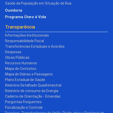
Saúde da População em Situação de Rua
Ouvidoria
Programa Útero é Vida
Transparência
Informações Institucionais
Responsabilidade Fiscal
Transferências Estaduais e Acordos
Despesas
Obras Públicas
Recursos Humanos
Mapa de Contratos
Mapa de Diárias e Passagens
Plano Estadual de Saúde
Relatório Detalhado Quadrimestral
Relatório de consumo de Energia
Caderno de Orientação - Emendas
Perguntas Frequentes
Fiscalização e Controle