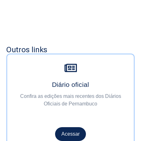
Outros links
Diário oficial
Confira as edições mais recentes dos Diários
Oficiais de Pernambuco
Acessar