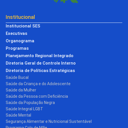
Institucional
Institucional SES
Executivas
Organograma
Programas
Planejamento Regional Integrado
Diretoria Geral de Controle Interno
Diretoria de Políticas Estratégicas
Saúde Bucal
Saúde da Criança e do Adolescente
Saúde da Mulher
Saúde da Pessoa com Deficiência
Saúde da População Negra
Saúde Integral LGBT
Saúde Mental
Segurança Alimentar e Nutricional Sustentável
Programa Colo de Mãe