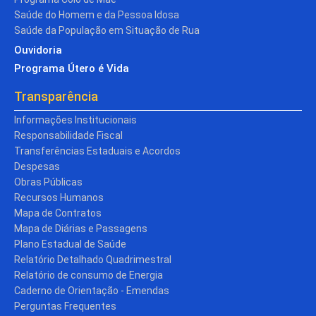
Saúde do Homem e da Pessoa Idosa
Saúde da População em Situação de Rua
Ouvidoria
Programa Útero é Vida
Transparência
Informações Institucionais
Responsabilidade Fiscal
Transferências Estaduais e Acordos
Despesas
Obras Públicas
Recursos Humanos
Mapa de Contratos
Mapa de Diárias e Passagens
Plano Estadual de Saúde
Relatório Detalhado Quadrimestral
Relatório de consumo de Energia
Caderno de Orientação - Emendas
Perguntas Frequentes