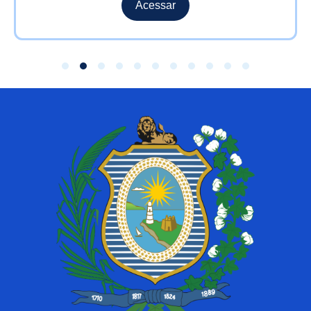
Acessar