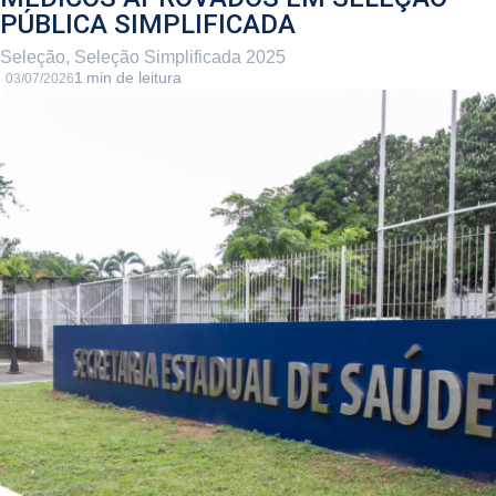
PÚBLICA SIMPLIFICADA
Seleção
,
Seleção Simplificada 2025
03/07/2026