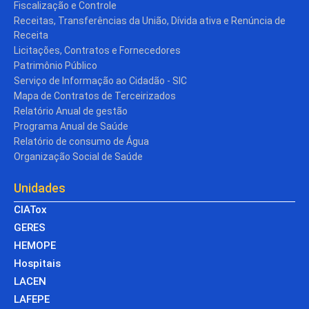
Fiscalização e Controle
Receitas, Transferências da União, Dívida ativa e Renúncia de
Receita
Licitações, Contratos e Fornecedores
Patrimônio Público
Serviço de Informação ao Cidadão - SIC
Mapa de Contratos de Terceirizados
Relatório Anual de gestão
Programa Anual de Saúde
Relatório de consumo de Água
Organização Social de Saúde
Unidades
CIATox
GERES
HEMOPE
Hospitais
LACEN
LAFEPE