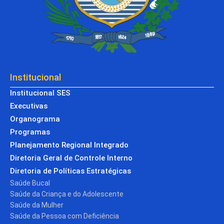
Institucional
Institucional SES
Executivas
Organograma
Programas
Planejamento Regional Integrado
Diretoria Geral de Controle Interno
Diretoria de Políticas Estratégicas
Saúde Bucal
Saúde da Criança e do Adolescente
Saúde da Mulher
Saúde da Pessoa com Deficiência