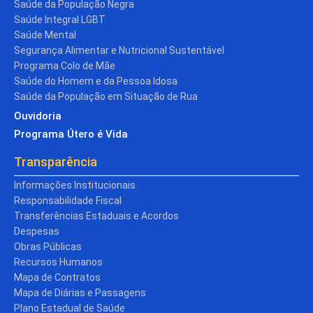
Saúde da População Negra
Saúde Integral LGBT
Saúde Mental
Segurança Alimentar e Nutricional Sustentável
Programa Colo de Mãe
Saúde do Homem e da Pessoa Idosa
Saúde da População em Situação de Rua
Ouvidoria
Programa Útero é Vida
Transparência
Informações Institucionais
Responsabilidade Fiscal
Transferências Estaduais e Acordos
Despesas
Obras Públicas
Recursos Humanos
Mapa de Contratos
Mapa de Diárias e Passagens
Plano Estadual de Saúde