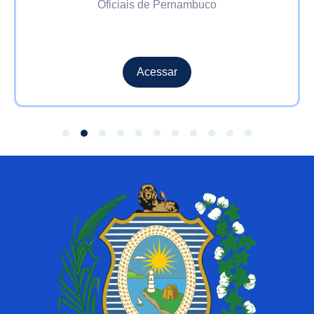
Oficiais de Pernambuco
Acessar