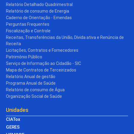
Relatório Detalhado Quadrimestral
Relatório de consumo de Energia
Caderno de Orientação - Emendas
Perguntas Frequentes
Fiscalização e Controle
Receitas, Transferências da União, Dívida ativa e Renúncia de
Receita
Licitações, Contratos e Fornecedores
Patrimônio Público
Serviço de Informação ao Cidadão - SIC
Mapa de Contratos de Terceirizados
Relatório Anual de gestão
Programa Anual de Saúde
Relatório de consumo de Água
Organização Social de Saúde
Unidades
CIATox
GERES