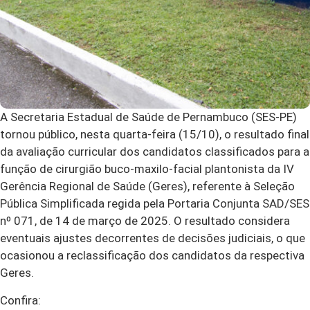
A Secretaria Estadual de Saúde de Pernambuco (SES-PE)
tornou público, nesta quarta-feira (15/10), o resultado final
da avaliação curricular dos candidatos classificados para a
função de cirurgião buco-maxilo-facial plantonista da IV
Gerência Regional de Saúde (Geres), referente à Seleção
Pública Simplificada regida pela Portaria Conjunta SAD/SES
nº 071, de 14 de março de 2025. O resultado considera
eventuais ajustes decorrentes de decisões judiciais, o que
ocasionou a reclassificação dos candidatos da respectiva
Geres.
Confira: