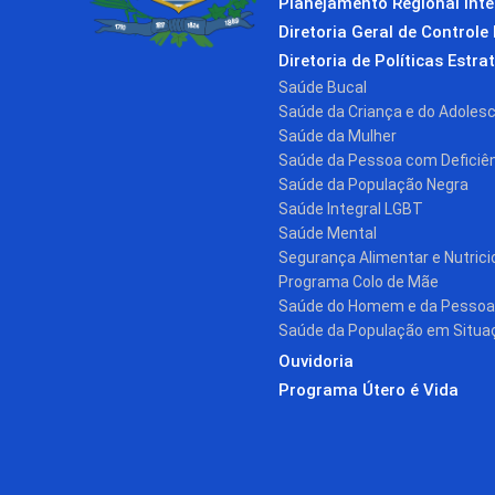
Planejamento Regional Int
Diretoria Geral de Controle 
Diretoria de Políticas Estra
Saúde Bucal
Saúde da Criança e do Adoles
Saúde da Mulher
Saúde da Pessoa com Deficiê
Saúde da População Negra
Saúde Integral LGBT
Saúde Mental
Segurança Alimentar e Nutrici
Programa Colo de Mãe
Saúde do Homem e da Pessoa
Saúde da População em Situa
Ouvidoria
Programa Útero é Vida