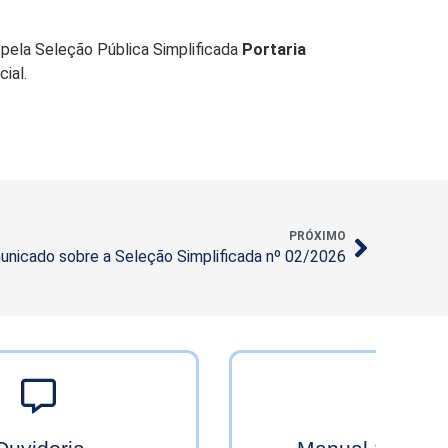
, pela Seleção Pública Simplificada
Portaria
ial.
PRÓXIMO
unicado sobre a Seleção Simplificada nº 02/2026