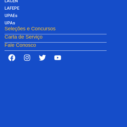
LACEN
LAFEPE
UPAEs
UPAs
Seleções e Concursos
Carta de Serviço
Fale Conosco