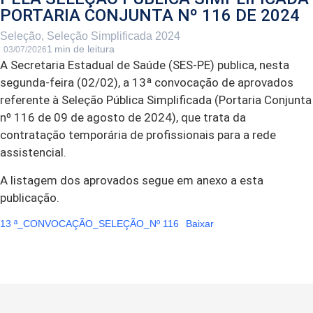
PORTARIA CONJUNTA Nº 116 DE 2024
Seleção
,
Seleção Simplificada 2024
03/07/2026
A Secretaria Estadual de Saúde (SES-PE) publica, nesta
segunda-feira (02/02), a 13ª convocação de aprovados
referente à Seleção Pública Simplificada (Portaria Conjunta
nº 116 de 09 de agosto de 2024), que trata da
contratação temporária de profissionais para a rede
assistencial.
A listagem dos aprovados segue em anexo a esta
publicação.
13 ª_CONVOCAÇÃO_SELEÇÃO_Nº 116
Baixar