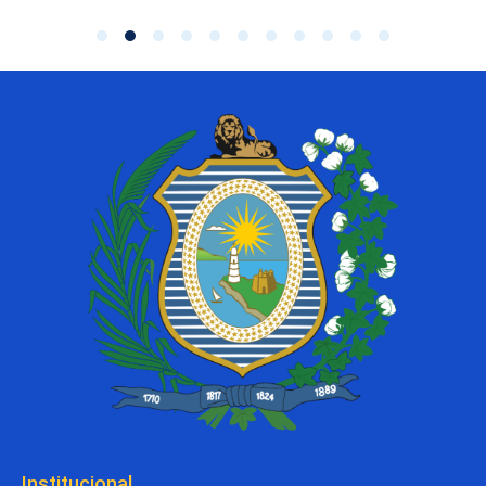
Institucional