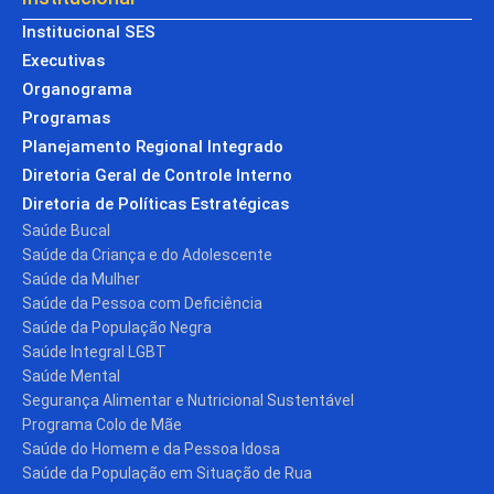
Institucional SES
Executivas
Organograma
Programas
Planejamento Regional Integrado
Diretoria Geral de Controle Interno
Diretoria de Políticas Estratégicas
Saúde Bucal
Saúde da Criança e do Adolescente
Saúde da Mulher
Saúde da Pessoa com Deficiência
Saúde da População Negra
Saúde Integral LGBT
Saúde Mental
Segurança Alimentar e Nutricional Sustentável
Programa Colo de Mãe
Saúde do Homem e da Pessoa Idosa
Saúde da População em Situação de Rua