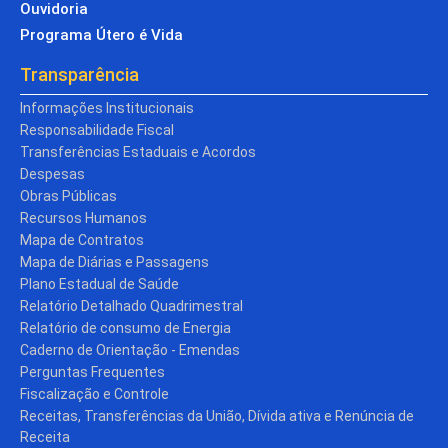
Ouvidoria
Programa Útero é Vida
Transparência
Informações Institucionais
Responsabilidade Fiscal
Transferências Estaduais e Acordos
Despesas
Obras Públicas
Recursos Humanos
Mapa de Contratos
Mapa de Diárias e Passagens
Plano Estadual de Saúde
Relatório Detalhado Quadrimestral
Relatório de consumo de Energia
Caderno de Orientação - Emendas
Perguntas Frequentes
Fiscalização e Controle
Receitas, Transferências da União, Dívida ativa e Renúncia de
Receita