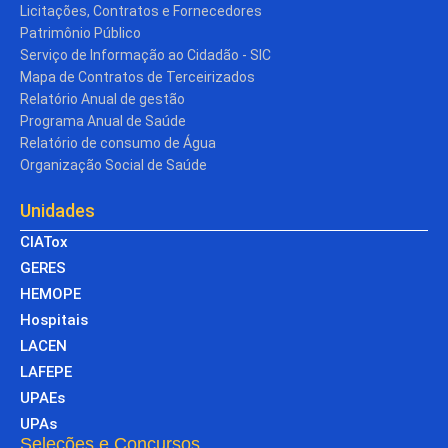
Licitações, Contratos e Fornecedores
Patrimônio Público
Serviço de Informação ao Cidadão - SIC
Mapa de Contratos de Terceirizados
Relatório Anual de gestão
Programa Anual de Saúde
Relatório de consumo de Água
Organização Social de Saúde
Unidades
CIATox
GERES
HEMOPE
Hospitais
LACEN
LAFEPE
UPAEs
UPAs
Seleções e Concursos