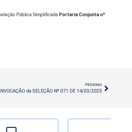
eleção Pública Simplificada
Portaria Conjunta nº
PRÓXIMO
NVOCAÇÃO da SELEÇÃO Nº 071 DE 14/03/2025