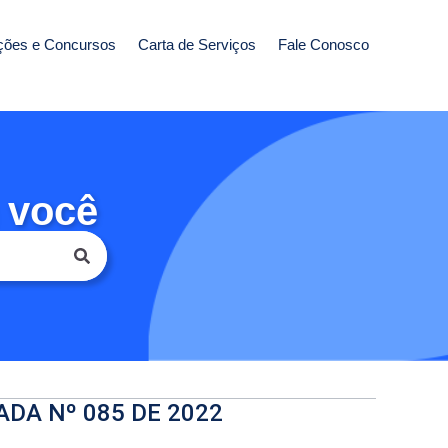
ções e Concursos
Carta de Serviços
Fale Conosco
 você
ADA Nº 085 DE 2022