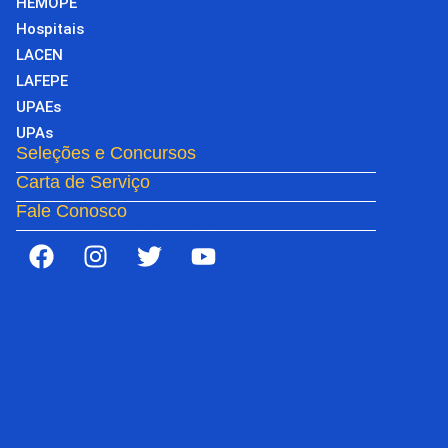
HEMOPE
Hospitais
LACEN
LAFEPE
UPAEs
UPAs
Seleções e Concursos
Carta de Serviço
Fale Conosco