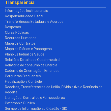
Transparência
Informações Institucionais
Responsabilidade Fiscal
Transferências Estaduais e Acordos
Despesas
Obras Públicas
Recursos Humanos
Mapa de Contratos
Mapa de Diárias e Passagens
Plano Estadual de Saúde
Relatório Detalhado Quadrimestral
Relatório de consumo de Energia
Caderno de Orientação - Emendas
Perguntas Frequentes
Fiscalização e Controle
Receitas, Transferências da União, Dívida ativa e Renúncia de
Receita
Licitações, Contratos e Fornecedores
Patrimônio Público
Serviço de Informação ao Cidadão - SIC