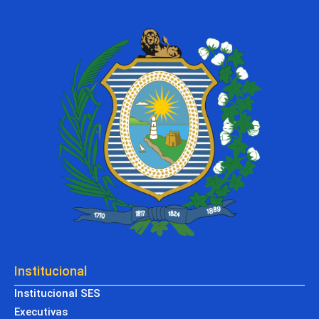
Institucional
Institucional SES
Executivas