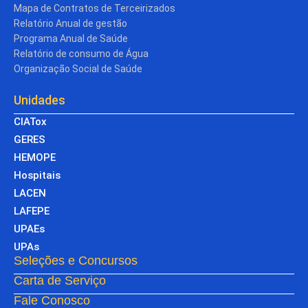
Mapa de Contratos de Terceirizados
Relatório Anual de gestão
Programa Anual de Saúde
Relatório de consumo de Água
Organização Social de Saúde
Unidades
CIATox
GERES
HEMOPE
Hospitais
LACEN
LAFEPE
UPAEs
UPAs
Seleções e Concursos
Carta de Serviço
Fale Conosco