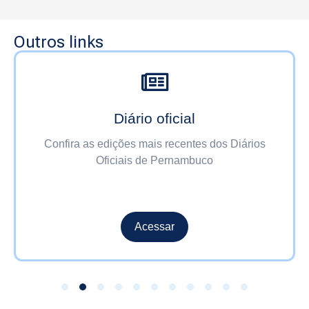
Outros links
Diário oficial
Confira as edições mais recentes dos Diários
Oficiais de Pernambuco
Acessar