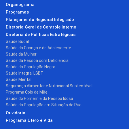
Organograma
Programas
Planejamento Regional Integrado
Diretoria Geral de Controle Interno
Diretoria de Políticas Estratégicas
Saúde Bucal
Saúde da Criança e do Adolescente
Saúde da Mulher
Saúde da Pessoa com Deficiência
Saúde da População Negra
Saúde Integral LGBT
Saúde Mental
Segurança Alimentar e Nutricional Sustentável
Programa Colo de Mãe
Saúde do Homem e da Pessoa Idosa
Saúde da População em Situação de Rua
Ouvidoria
Programa Útero é Vida