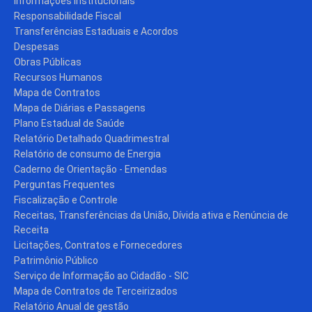
Informações Institucionais
Responsabilidade Fiscal
Transferências Estaduais e Acordos
Despesas
Obras Públicas
Recursos Humanos
Mapa de Contratos
Mapa de Diárias e Passagens
Plano Estadual de Saúde
Relatório Detalhado Quadrimestral
Relatório de consumo de Energia
Caderno de Orientação - Emendas
Perguntas Frequentes
Fiscalização e Controle
Receitas, Transferências da União, Dívida ativa e Renúncia de
Receita
Licitações, Contratos e Fornecedores
Patrimônio Público
Serviço de Informação ao Cidadão - SIC
Mapa de Contratos de Terceirizados
Relatório Anual de gestão