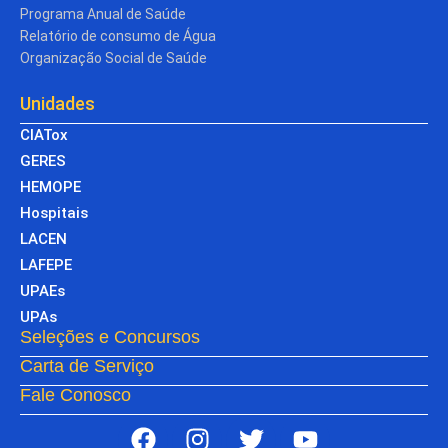
Programa Anual de Saúde
Relatório de consumo de Água
Organização Social de Saúde
Unidades
CIATox
GERES
HEMOPE
Hospitais
LACEN
LAFEPE
UPAEs
UPAs
Seleções e Concursos
Carta de Serviço
Fale Conosco