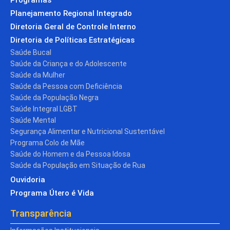
Planejamento Regional Integrado
Diretoria Geral de Controle Interno
Diretoria de Políticas Estratégicas
Saúde Bucal
Saúde da Criança e do Adolescente
Saúde da Mulher
Saúde da Pessoa com Deficiência
Saúde da População Negra
Saúde Integral LGBT
Saúde Mental
Segurança Alimentar e Nutricional Sustentável
Programa Colo de Mãe
Saúde do Homem e da Pessoa Idosa
Saúde da População em Situação de Rua
Ouvidoria
Programa Útero é Vida
Transparência