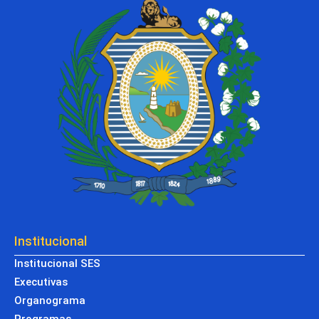
Institucional
Institucional SES
Executivas
Organograma
Programas