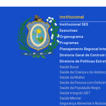
Institucional
Institucional SES
Executivas
Organograma
Programas
Planejamento Regional Int
Diretoria Geral de Controle 
Diretoria de Políticas Estra
Saúde Bucal
Saúde da Criança e do Adoles
Saúde da Mulher
Saúde da Pessoa com Deficiê
Saúde da População Negra
Saúde Integral LGBT
Saúde Mental
Segurança Alimentar e Nutrici