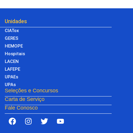
Unidades
CIATox
GERES
HEMOPE
Hospitais
LACEN
LAFEPE
UPAEs
UPAs
Seleções e Concursos
Carta de Serviço
Fale Conosco