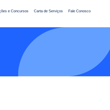
ções e Concursos
Carta de Serviços
Fale Conosco