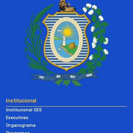
Institucional
Institucional SES
Executivas
Organograma
Programas