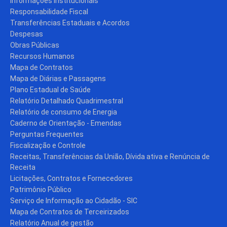
Informações Institucionais
Responsabilidade Fiscal
Transferências Estaduais e Acordos
Despesas
Obras Públicas
Recursos Humanos
Mapa de Contratos
Mapa de Diárias e Passagens
Plano Estadual de Saúde
Relatório Detalhado Quadrimestral
Relatório de consumo de Energia
Caderno de Orientação - Emendas
Perguntas Frequentes
Fiscalização e Controle
Receitas, Transferências da União, Dívida ativa e Renúncia de
Receita
Licitações, Contratos e Fornecedores
Patrimônio Público
Serviço de Informação ao Cidadão - SIC
Mapa de Contratos de Terceirizados
Relatório Anual de gestão