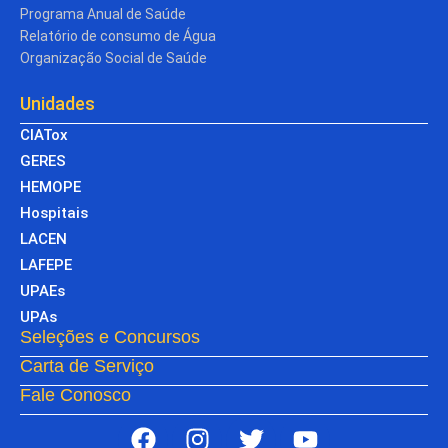
Programa Anual de Saúde
Relatório de consumo de Água
Organização Social de Saúde
Unidades
CIATox
GERES
HEMOPE
Hospitais
LACEN
LAFEPE
UPAEs
UPAs
Seleções e Concursos
Carta de Serviço
Fale Conosco