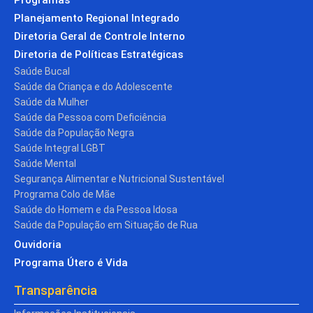
Planejamento Regional Integrado
Diretoria Geral de Controle Interno
Diretoria de Políticas Estratégicas
Saúde Bucal
Saúde da Criança e do Adolescente
Saúde da Mulher
Saúde da Pessoa com Deficiência
Saúde da População Negra
Saúde Integral LGBT
Saúde Mental
Segurança Alimentar e Nutricional Sustentável
Programa Colo de Mãe
Saúde do Homem e da Pessoa Idosa
Saúde da População em Situação de Rua
Ouvidoria
Programa Útero é Vida
Transparência