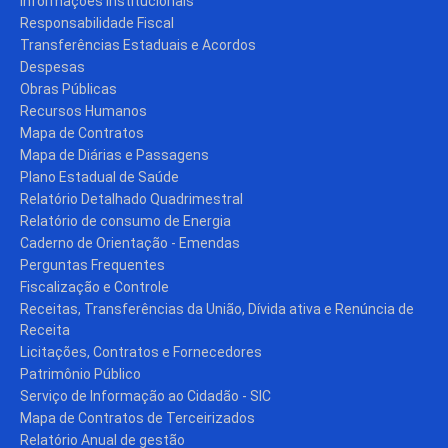
Informações Institucionais
Responsabilidade Fiscal
Transferências Estaduais e Acordos
Despesas
Obras Públicas
Recursos Humanos
Mapa de Contratos
Mapa de Diárias e Passagens
Plano Estadual de Saúde
Relatório Detalhado Quadrimestral
Relatório de consumo de Energia
Caderno de Orientação - Emendas
Perguntas Frequentes
Fiscalização e Controle
Receitas, Transferências da União, Dívida ativa e Renúncia de
Receita
Licitações, Contratos e Fornecedores
Patrimônio Público
Serviço de Informação ao Cidadão - SIC
Mapa de Contratos de Terceirizados
Relatório Anual de gestão