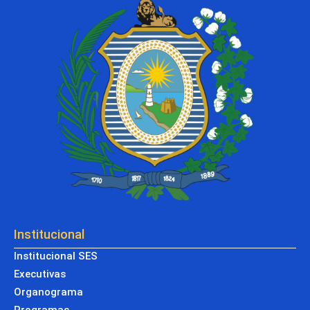
Institucional
Institucional SES
Executivas
Organograma
Programas