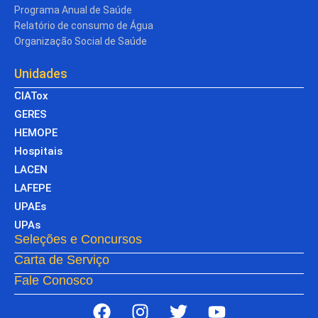
Programa Anual de Saúde
Relatório de consumo de Água
Organização Social de Saúde
Unidades
CIATox
GERES
HEMOPE
Hospitais
LACEN
LAFEPE
UPAEs
UPAs
Seleções e Concursos
Carta de Serviço
Fale Conosco