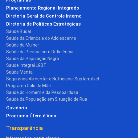
Planejamento Regional Integrado
Diretoria Geral de Controle Interno
Diretoria de Políticas Estratégicas
Saúde Bucal
Saúde da Criança e do Adolescente
Saúde da Mulher
Saúde da Pessoa com Deficiência
Saúde da População Negra
Saúde Integral LGBT
Saúde Mental
Segurança Alimentar e Nutricional Sustentável
Programa Colo de Mãe
Saúde do Homem e da Pessoa Idosa
Saúde da População em Situação de Rua
Ouvidoria
Programa Útero é Vida
Transparência