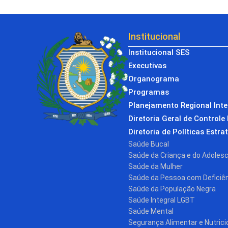
Institucional
Institucional SES
Executivas
Organograma
Programas
Planejamento Regional Int
Diretoria Geral de Controle 
Diretoria de Políticas Estra
Saúde Bucal
Saúde da Criança e do Adoles
Saúde da Mulher
Saúde da Pessoa com Deficiê
Saúde da População Negra
Saúde Integral LGBT
Saúde Mental
Segurança Alimentar e Nutrici