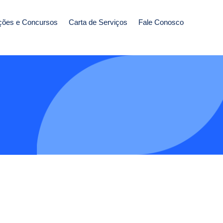
ções e Concursos
Carta de Serviços
Fale Conosco