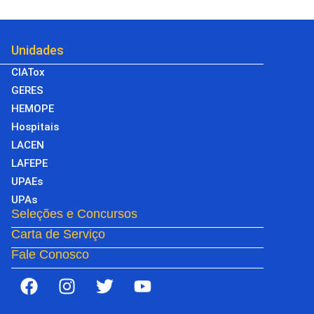
Unidades
CIATox
GERES
HEMOPE
Hospitais
LACEN
LAFEPE
UPAEs
UPAs
Seleções e Concursos
Carta de Serviço
Fale Conosco