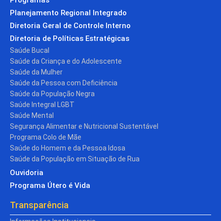
Planejamento Regional Integrado
Diretoria Geral de Controle Interno
Diretoria de Políticas Estratégicas
Saúde Bucal
Saúde da Criança e do Adolescente
Saúde da Mulher
Saúde da Pessoa com Deficiência
Saúde da População Negra
Saúde Integral LGBT
Saúde Mental
Segurança Alimentar e Nutricional Sustentável
Programa Colo de Mãe
Saúde do Homem e da Pessoa Idosa
Saúde da População em Situação de Rua
Ouvidoria
Programa Útero é Vida
Transparência