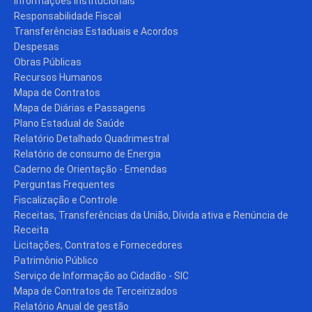
Informações Institucionais
Responsabilidade Fiscal
Transferências Estaduais e Acordos
Despesas
Obras Públicas
Recursos Humanos
Mapa de Contratos
Mapa de Diárias e Passagens
Plano Estadual de Saúde
Relatório Detalhado Quadrimestral
Relatório de consumo de Energia
Caderno de Orientação - Emendas
Perguntas Frequentes
Fiscalização e Controle
Receitas, Transferências da União, Dívida ativa e Renúncia de
Receita
Licitações, Contratos e Fornecedores
Patrimônio Público
Serviço de Informação ao Cidadão - SIC
Mapa de Contratos de Terceirizados
Relatório Anual de gestão