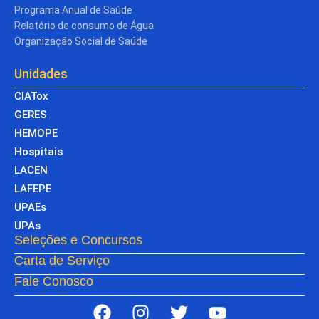
Programa Anual de Saúde
Relatório de consumo de Água
Organização Social de Saúde
Unidades
CIATox
GERES
HEMOPE
Hospitais
LACEN
LAFEPE
UPAEs
UPAs
Seleções e Concursos
Carta de Serviço
Fale Conosco