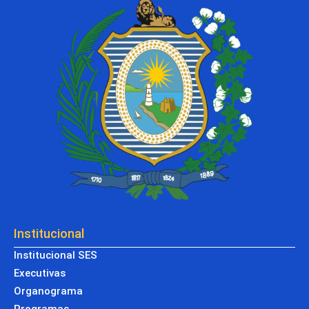
Institucional
Institucional SES
Executivas
Organograma
Programas