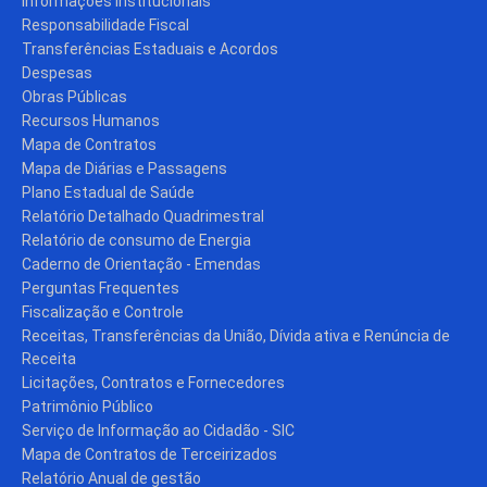
Informações Institucionais
Responsabilidade Fiscal
Transferências Estaduais e Acordos
Despesas
Obras Públicas
Recursos Humanos
Mapa de Contratos
Mapa de Diárias e Passagens
Plano Estadual de Saúde
Relatório Detalhado Quadrimestral
Relatório de consumo de Energia
Caderno de Orientação - Emendas
Perguntas Frequentes
Fiscalização e Controle
Receitas, Transferências da União, Dívida ativa e Renúncia de
Receita
Licitações, Contratos e Fornecedores
Patrimônio Público
Serviço de Informação ao Cidadão - SIC
Mapa de Contratos de Terceirizados
Relatório Anual de gestão