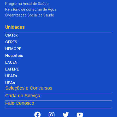
Programa Anual de Saúde
Relatório de consumo de Água
Organização Social de Saúde
Unidades
CIATox
GERES
HEMOPE
Hospitais
LACEN
LAFEPE
UPAEs
UPAs
Seleções e Concursos
Carta de Serviço
Fale Conosco