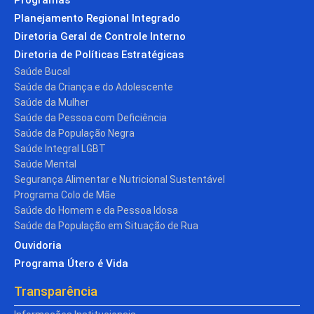
Planejamento Regional Integrado
Diretoria Geral de Controle Interno
Diretoria de Políticas Estratégicas
Saúde Bucal
Saúde da Criança e do Adolescente
Saúde da Mulher
Saúde da Pessoa com Deficiência
Saúde da População Negra
Saúde Integral LGBT
Saúde Mental
Segurança Alimentar e Nutricional Sustentável
Programa Colo de Mãe
Saúde do Homem e da Pessoa Idosa
Saúde da População em Situação de Rua
Ouvidoria
Programa Útero é Vida
Transparência