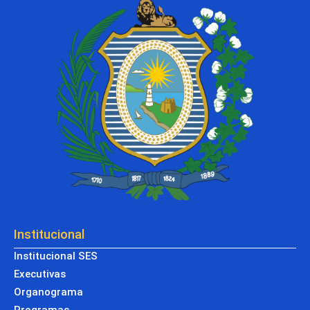
Institucional
Institucional SES
Executivas
Organograma
Programas