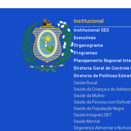
Institucional
Institucional SES
Executivas
Organograma
Programas
Planejamento Regional Int
Diretoria Geral de Controle 
Diretoria de Políticas Estra
Saúde Bucal
Saúde da Criança e do Adoles
Saúde da Mulher
Saúde da Pessoa com Deficiê
Saúde da População Negra
Saúde Integral LGBT
Saúde Mental
Segurança Alimentar e Nutrici