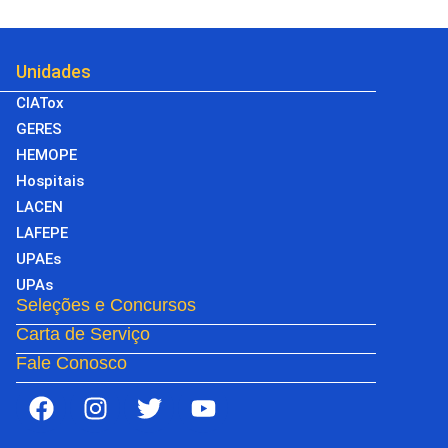
Unidades
CIATox
GERES
HEMOPE
Hospitais
LACEN
LAFEPE
UPAEs
UPAs
Seleções e Concursos
Carta de Serviço
Fale Conosco