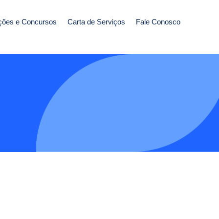
ções e Concursos
Carta de Serviços
Fale Conosco