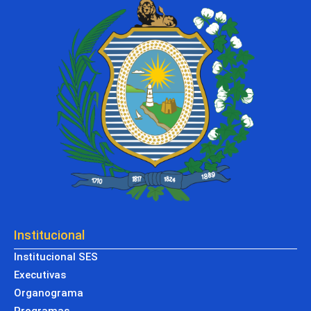
Institucional
Institucional SES
Executivas
Organograma
Programas