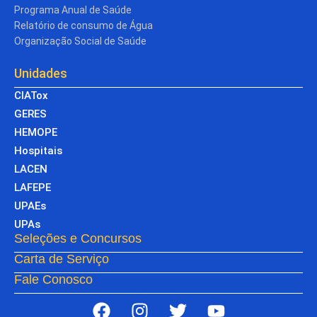
Programa Anual de Saúde
Relatório de consumo de Água
Organização Social de Saúde
Unidades
CIATox
GERES
HEMOPE
Hospitais
LACEN
LAFEPE
UPAEs
UPAs
Seleções e Concursos
Carta de Serviço
Fale Conosco