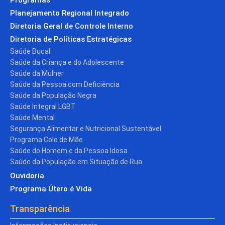
Planejamento Regional Integrado
Diretoria Geral de Controle Interno
Diretoria de Políticas Estratégicas
Saúde Bucal
Saúde da Criança e do Adolescente
Saúde da Mulher
Saúde da Pessoa com Deficiência
Saúde da População Negra
Saúde Integral LGBT
Saúde Mental
Segurança Alimentar e Nutricional Sustentável
Programa Colo de Mãe
Saúde do Homem e da Pessoa Idosa
Saúde da População em Situação de Rua
Ouvidoria
Programa Útero é Vida
Transparência