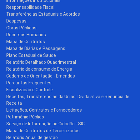
Informações Institucionais
Responsabilidade Fiscal
Transferências Estaduais e Acordos
Despesas
Obras Públicas
Recursos Humanos
Mapa de Contratos
Mapa de Diárias e Passagens
Plano Estadual de Saúde
Relatório Detalhado Quadrimestral
Relatório de consumo de Energia
Caderno de Orientação - Emendas
Perguntas Frequentes
Fiscalização e Controle
Receitas, Transferências da União, Dívida ativa e Renúncia de
Receita
Licitações, Contratos e Fornecedores
Patrimônio Público
Serviço de Informação ao Cidadão - SIC
Mapa de Contratos de Terceirizados
Relatório Anual de gestão