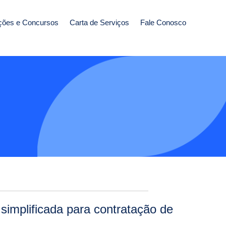
ções e Concursos
Carta de Serviços
Fale Conosco
 simplificada para contratação de