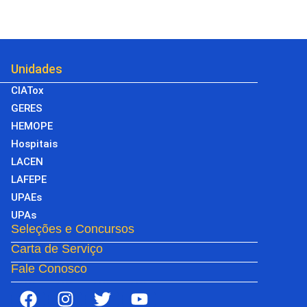
Unidades
CIATox
GERES
HEMOPE
Hospitais
LACEN
LAFEPE
UPAEs
UPAs
Seleções e Concursos
Carta de Serviço
Fale Conosco