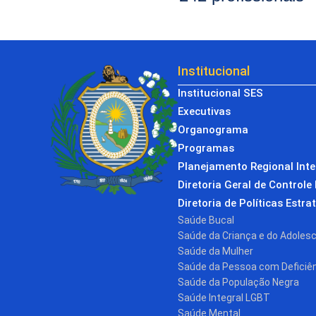
Institucional
Institucional SES
Executivas
Organograma
Programas
Planejamento Regional Int
Diretoria Geral de Controle 
Diretoria de Políticas Estra
Saúde Bucal
Saúde da Criança e do Adoles
Saúde da Mulher
Saúde da Pessoa com Deficiê
Saúde da População Negra
Saúde Integral LGBT
Saúde Mental