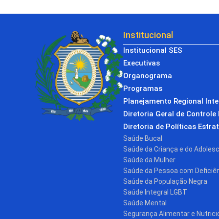
Institucional
Institucional SES
Executivas
Organograma
Programas
Planejamento Regional Int
Diretoria Geral de Controle 
Diretoria de Políticas Estra
Saúde Bucal
Saúde da Criança e do Adoles
Saúde da Mulher
Saúde da Pessoa com Deficiê
Saúde da População Negra
Saúde Integral LGBT
Saúde Mental
Segurança Alimentar e Nutrici