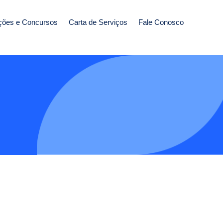
ções e Concursos
Carta de Serviços
Fale Conosco