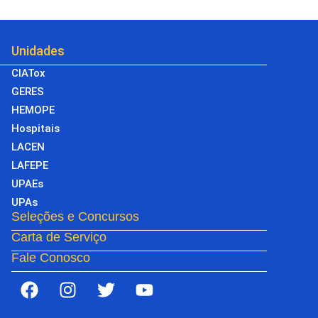
Unidades
CIATox
GERES
HEMOPE
Hospitais
LACEN
LAFEPE
UPAEs
UPAs
Seleções e Concursos
Carta de Serviço
Fale Conosco