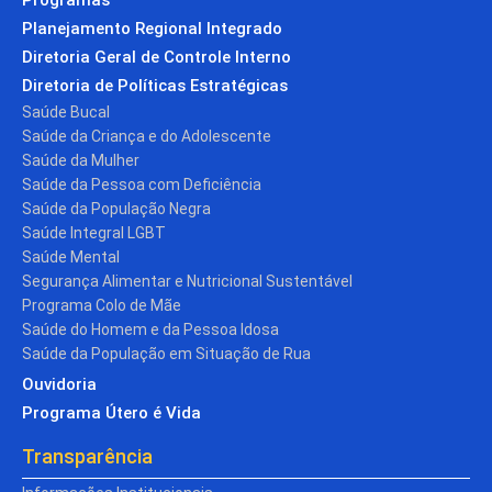
Planejamento Regional Integrado
Diretoria Geral de Controle Interno
Diretoria de Políticas Estratégicas
Saúde Bucal
Saúde da Criança e do Adolescente
Saúde da Mulher
Saúde da Pessoa com Deficiência
Saúde da População Negra
Saúde Integral LGBT
Saúde Mental
Segurança Alimentar e Nutricional Sustentável
Programa Colo de Mãe
Saúde do Homem e da Pessoa Idosa
Saúde da População em Situação de Rua
Ouvidoria
Programa Útero é Vida
Transparência