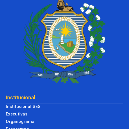
Institucional
Institucional SES
Executivas
Organograma
Programas