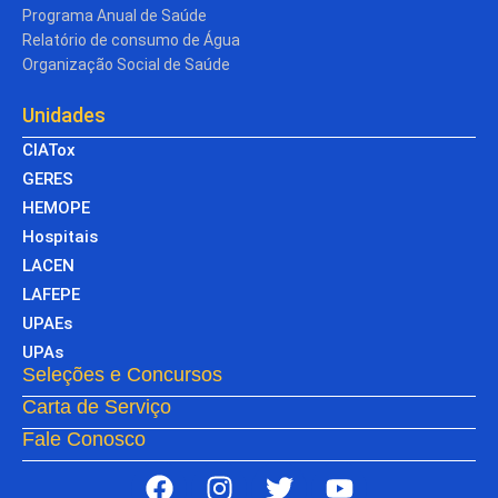
Programa Anual de Saúde
Relatório de consumo de Água
Organização Social de Saúde
Unidades
CIATox
GERES
HEMOPE
Hospitais
LACEN
LAFEPE
UPAEs
UPAs
Seleções e Concursos
Carta de Serviço
Fale Conosco