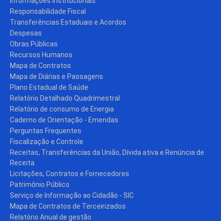
Informações Institucionais
Responsabilidade Fiscal
Transferências Estaduais e Acordos
Despesas
Obras Públicas
Recursos Humanos
Mapa de Contratos
Mapa de Diárias e Passagens
Plano Estadual de Saúde
Relatório Detalhado Quadrimestral
Relatório de consumo de Energia
Caderno de Orientação - Emendas
Perguntas Frequentes
Fiscalização e Controle
Receitas, Transferências da União, Dívida ativa e Renúncia de
Receita
Licitações, Contratos e Fornecedores
Patrimônio Público
Serviço de Informação ao Cidadão - SIC
Mapa de Contratos de Terceirizados
Relatório Anual de gestão