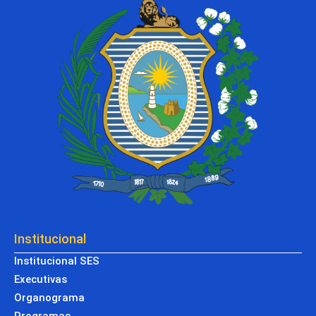
Institucional
Institucional SES
Executivas
Organograma
Programas