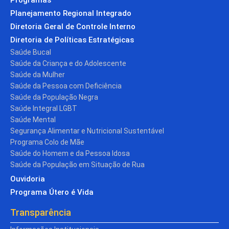
Planejamento Regional Integrado
Diretoria Geral de Controle Interno
Diretoria de Políticas Estratégicas
Saúde Bucal
Saúde da Criança e do Adolescente
Saúde da Mulher
Saúde da Pessoa com Deficiência
Saúde da População Negra
Saúde Integral LGBT
Saúde Mental
Segurança Alimentar e Nutricional Sustentável
Programa Colo de Mãe
Saúde do Homem e da Pessoa Idosa
Saúde da População em Situação de Rua
Ouvidoria
Programa Útero é Vida
Transparência