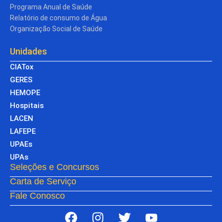
Programa Anual de Saúde
Relatório de consumo de Água
Organização Social de Saúde
Unidades
CIATox
GERES
HEMOPE
Hospitais
LACEN
LAFEPE
UPAEs
UPAs
Seleções e Concursos
Carta de Serviço
Fale Conosco