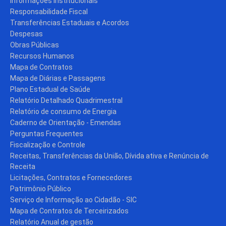
Informações Institucionais
Responsabilidade Fiscal
Transferências Estaduais e Acordos
Despesas
Obras Públicas
Recursos Humanos
Mapa de Contratos
Mapa de Diárias e Passagens
Plano Estadual de Saúde
Relatório Detalhado Quadrimestral
Relatório de consumo de Energia
Caderno de Orientação - Emendas
Perguntas Frequentes
Fiscalização e Controle
Receitas, Transferências da União, Dívida ativa e Renúncia de
Receita
Licitações, Contratos e Fornecedores
Patrimônio Público
Serviço de Informação ao Cidadão - SIC
Mapa de Contratos de Terceirizados
Relatório Anual de gestão