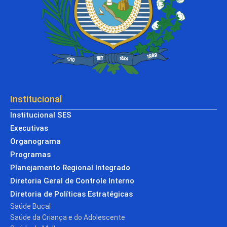
Institucional
Institucional SES
Executivas
Organograma
Programas
Planejamento Regional Integrado
Diretoria Geral de Controle Interno
Diretoria de Políticas Estratégicas
Saúde Bucal
Saúde da Criança e do Adolescente