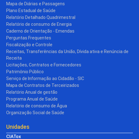
Mapa de Diárias e Passagens
Plano Estadual de Saúde
Relatório Detalhado Quadrimestral
Relatório de consumo de Energia
Caderno de Orientação - Emendas
Perguntas Frequentes
Fiscalização e Controle
Receitas, Transferências da União, Dívida ativa e Renúncia de
Receita
Licitações, Contratos e Fornecedores
Patrimônio Público
Serviço de Informação ao Cidadão - SIC
Mapa de Contratos de Terceirizados
Relatório Anual de gestão
Programa Anual de Saúde
Relatório de consumo de Água
Organização Social de Saúde
Unidades
CIATox