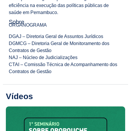
eficiência na execução das políticas públicas de
saúde em Pernambuco.
Sobre
ORGANOGRAMA
DGAJ – Diretoria Geral de Assuntos Jurídicos
DGMCG – Diretoria Geral de Monitoramento dos
Contratos de Gestão
NAJ – Núcleo de Judicializações
CTAI – Comissão Técnica de Acompanhamento dos
Contratos de Gestão
Vídeos