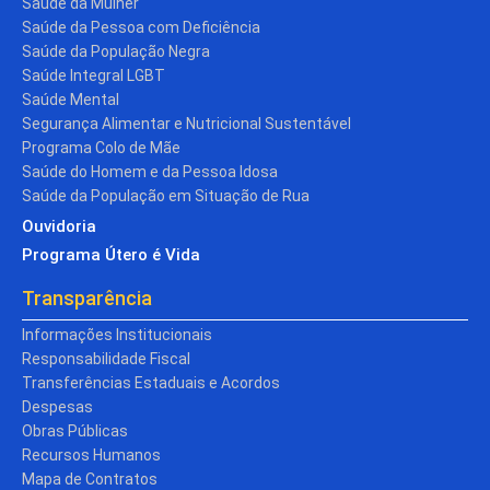
Saúde da Mulher
Saúde da Pessoa com Deficiência
Saúde da População Negra
Saúde Integral LGBT
Saúde Mental
Segurança Alimentar e Nutricional Sustentável
Programa Colo de Mãe
Saúde do Homem e da Pessoa Idosa
Saúde da População em Situação de Rua
Ouvidoria
Programa Útero é Vida
Transparência
Informações Institucionais
Responsabilidade Fiscal
Transferências Estaduais e Acordos
Despesas
Obras Públicas
Recursos Humanos
Mapa de Contratos