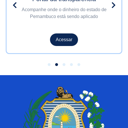
Acompanhe onde o dinheiro do estado de
Pernambuco está sendo aplicado
Acessar