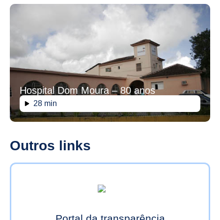
Hospital Dom Moura – 80 anos
28 min
Outros links
Portal da transparência