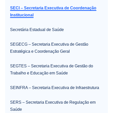
SECI – Secretaria Executiva de Coordenação
Institucional
Secretária Estadual de Saúde
SEGECG – Secretaria Executiva de Gestão
Estratégica e Coordenação Geral
SEGTES – Secretaria Executiva de Gestão do
Trabalho e Educação em Saúde
SEINFRA – Secretaria Executiva de Infraestrutura
SERS – Secretaria Executiva de Regulação em
Saúde