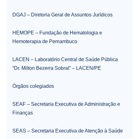
DGAJ – Diretoria Geral de Assuntos Jurídicos
HEMOPE – Fundação de Hematologia e
Hemoterapia de Pernambuco
LACEN – Laboratório Central de Saúde Pública
“Dr. Milton Bezerra Sobral” – LACEN/PE
Órgãos colegiados
SEAF – Secretaria Executiva de Administração e
Finanças
SEAS – Secretaria Executiva de Atenção à Saúde