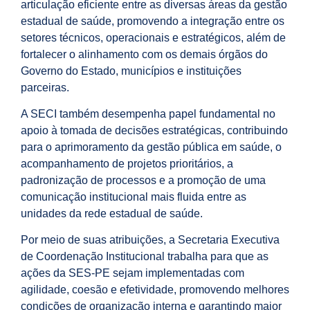
articulação eficiente entre as diversas áreas da gestão
estadual de saúde, promovendo a integração entre os
setores técnicos, operacionais e estratégicos, além de
fortalecer o alinhamento com os demais órgãos do
Governo do Estado, municípios e instituições
parceiras.
A SECI também desempenha papel fundamental no
apoio à tomada de decisões estratégicas, contribuindo
para o aprimoramento da gestão pública em saúde, o
acompanhamento de projetos prioritários, a
padronização de processos e a promoção de uma
comunicação institucional mais fluida entre as
unidades da rede estadual de saúde.
Por meio de suas atribuições, a Secretaria Executiva
de Coordenação Institucional trabalha para que as
ações da SES-PE sejam implementadas com
agilidade, coesão e efetividade, promovendo melhores
condições de organização interna e garantindo maior