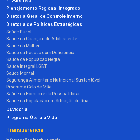
Planejamento Regional Integrado
Diretoria Geral de Controle Interno
Diretoria de Políticas Estratégicas
Saúde Bucal
Saúde da Criança e do Adolescente
Saúde da Mulher
Saúde da Pessoa com Deficiência
Saúde da População Negra
Saúde Integral LGBT
Saúde Mental
Segurança Alimentar e Nutricional Sustentável
Programa Colo de Mãe
Saúde do Homem e da Pessoa Idosa
Saúde da População em Situação de Rua
Ouvidoria
Programa Útero é Vida
Transparência