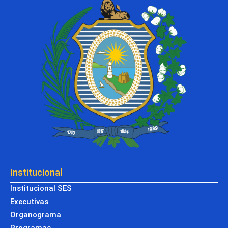
Institucional
Institucional SES
Executivas
Organograma
Programas