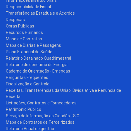
Informações Institucionais
Responsabilidade Fiscal
Transferências Estaduais e Acordos
Despesas
Obras Públicas
Recursos Humanos
Mapa de Contratos
Mapa de Diárias e Passagens
Plano Estadual de Saúde
Relatório Detalhado Quadrimestral
Relatório de consumo de Energia
Caderno de Orientação - Emendas
Perguntas Frequentes
Fiscalização e Controle
Receitas, Transferências da União, Dívida ativa e Renúncia de
Receita
Licitações, Contratos e Fornecedores
Patrimônio Público
Serviço de Informação ao Cidadão - SIC
Mapa de Contratos de Terceirizados
Relatório Anual de gestão