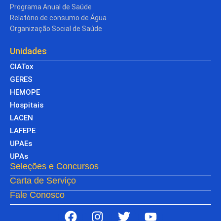
Programa Anual de Saúde
Relatório de consumo de Água
Organização Social de Saúde
Unidades
CIATox
GERES
HEMOPE
Hospitais
LACEN
LAFEPE
UPAEs
UPAs
Seleções e Concursos
Carta de Serviço
Fale Conosco