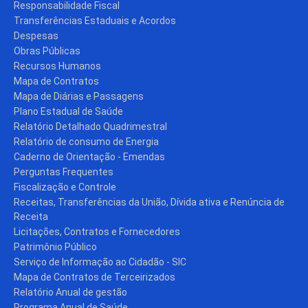
Responsabilidade Fiscal
Transferências Estaduais e Acordos
Despesas
Obras Públicas
Recursos Humanos
Mapa de Contratos
Mapa de Diárias e Passagens
Plano Estadual de Saúde
Relatório Detalhado Quadrimestral
Relatório de consumo de Energia
Caderno de Orientação - Emendas
Perguntas Frequentes
Fiscalização e Controle
Receitas, Transferências da União, Dívida ativa e Renúncia de
Receita
Licitações, Contratos e Fornecedores
Patrimônio Público
Serviço de Informação ao Cidadão - SIC
Mapa de Contratos de Terceirizados
Relatório Anual de gestão
Programa Anual de Saúde