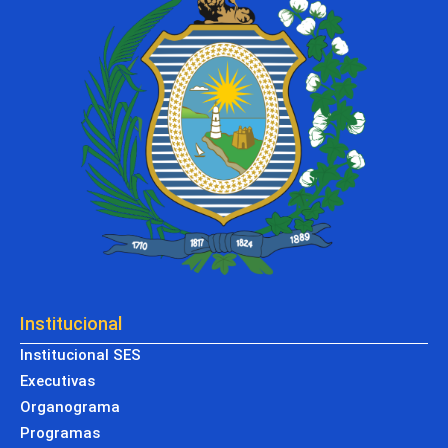
Institucional
Institucional SES
Executivas
Organograma
Programas