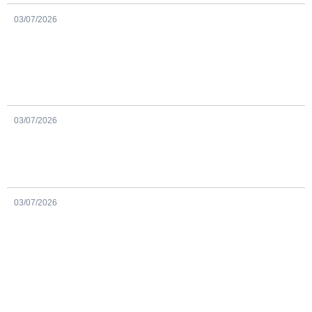
03/07/2026
03/07/2026
03/07/2026