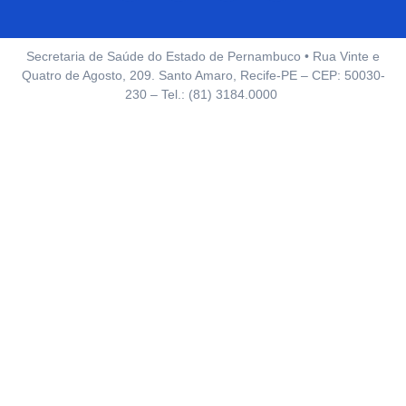
Secretaria de Saúde do Estado de Pernambuco • Rua Vinte e
Quatro de Agosto, 209. Santo Amaro, Recife-PE – CEP: 50030-
230 – Tel.: (81) 3184.0000