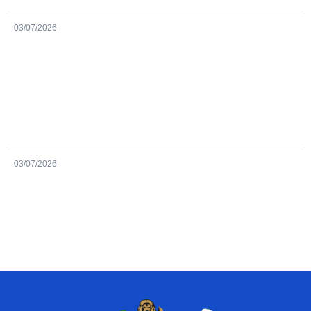
03/07/2026
03/07/2026