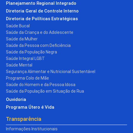
Planejamento Regional Integrado
Diretoria Geral de Controle Interno
Diretoria de Políticas Estratégicas
Saúde Bucal
Saúde da Criança e do Adolescente
Saúde da Mulher
Saúde da Pessoa com Deficiência
Saúde da População Negra
Saúde Integral LGBT
Saúde Mental
Segurança Alimentar e Nutricional Sustentável
Programa Colo de Mãe
Saúde do Homem e da Pessoa Idosa
Saúde da População em Situação de Rua
Ouvidoria
Programa Útero é Vida
Transparência
Informações Institucionais