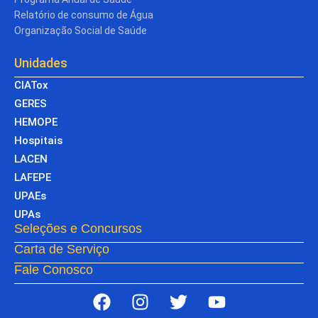
Relatório de consumo de Água
Organização Social de Saúde
Unidades
CIATox
GERES
HEMOPE
Hospitais
LACEN
LAFEPE
UPAEs
UPAs
Seleções e Concursos
Carta de Serviço
Fale Conosco