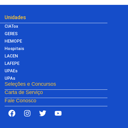
Unidades
CIATox
GERES
HEMOPE
Hospitais
LACEN
LAFEPE
UPAEs
UPAs
Seleções e Concursos
Carta de Serviço
Fale Conosco