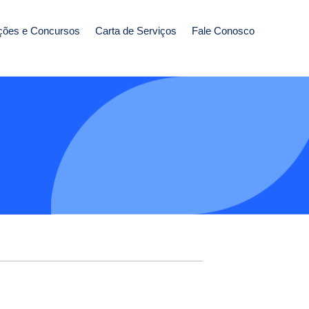
ções e Concursos
Carta de Serviços
Fale Conosco