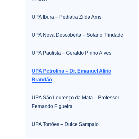
UPA Ibura – Pediatra Zilda Arns
UPA Nova Descoberta – Solano Trindade
UPA Paulista – Geraldo Pinho Alves
UPA Petrolina – Dr. Emanuel Alírio
Brandão
UPA São Lourenço da Mata – Professor
Fernando Figueira
UPA Torrões – Dulce Sampaio