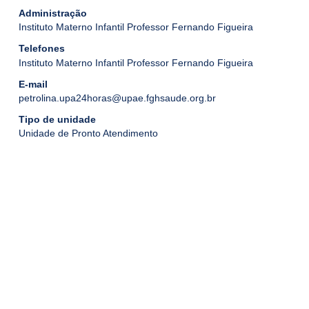
Administração
Instituto Materno Infantil Professor Fernando Figueira
Telefones
Instituto Materno Infantil Professor Fernando Figueira
E-mail
petrolina.upa24horas@upae.fghsaude.org.br
Tipo de unidade
Unidade de Pronto Atendimento