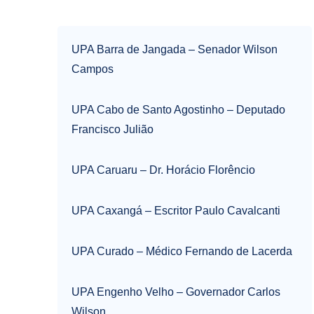
UPA Barra de Jangada – Senador Wilson
Campos
UPA Cabo de Santo Agostinho – Deputado
Francisco Julião
UPA Caruaru – Dr. Horácio Florêncio
UPA Caxangá – Escritor Paulo Cavalcanti
UPA Curado – Médico Fernando de Lacerda
UPA Engenho Velho – Governador Carlos
Wilson