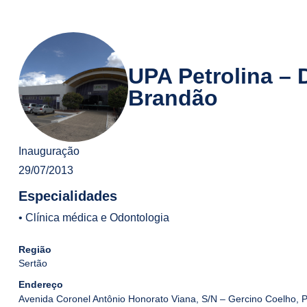
UPA Petrolina – D
Brandão
Inauguração
29/07/2013
Especialidades
• Clínica médica e Odontologia
Região
Sertão
Endereço
Avenida Coronel Antônio Honorato Viana, S/N – Gercino Coelho, P