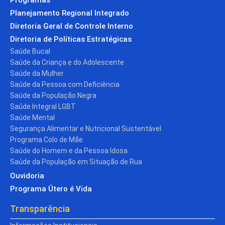
Planejamento Regional Integrado
Diretoria Geral de Controle Interno
Diretoria de Políticas Estratégicas
Saúde Bucal
Saúde da Criança e do Adolescente
Saúde da Mulher
Saúde da Pessoa com Deficiência
Saúde da População Negra
Saúde Integral LGBT
Saúde Mental
Segurança Alimentar e Nutricional Sustentável
Programa Colo de Mãe
Saúde do Homem e da Pessoa Idosa
Saúde da População em Situação de Rua
Ouvidoria
Programa Útero é Vida
Transparência