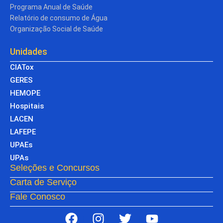
Programa Anual de Saúde
Relatório de consumo de Água
Organização Social de Saúde
Unidades
CIATox
GERES
HEMOPE
Hospitais
LACEN
LAFEPE
UPAEs
UPAs
Seleções e Concursos
Carta de Serviço
Fale Conosco