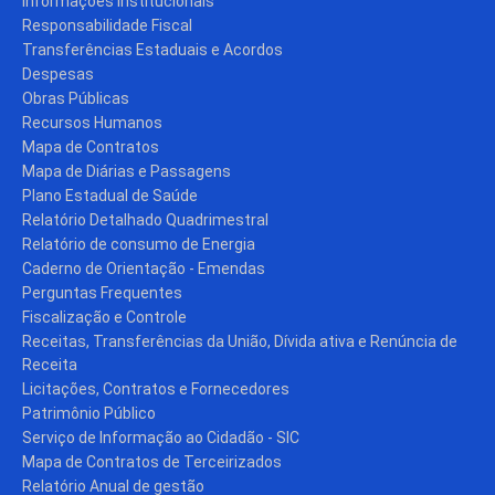
Informações Institucionais
Responsabilidade Fiscal
Transferências Estaduais e Acordos
Despesas
Obras Públicas
Recursos Humanos
Mapa de Contratos
Mapa de Diárias e Passagens
Plano Estadual de Saúde
Relatório Detalhado Quadrimestral
Relatório de consumo de Energia
Caderno de Orientação - Emendas
Perguntas Frequentes
Fiscalização e Controle
Receitas, Transferências da União, Dívida ativa e Renúncia de
Receita
Licitações, Contratos e Fornecedores
Patrimônio Público
Serviço de Informação ao Cidadão - SIC
Mapa de Contratos de Terceirizados
Relatório Anual de gestão