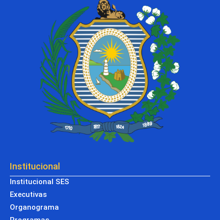
Institucional
Institucional SES
Executivas
Organograma
Programas