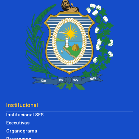
Institucional
Institucional SES
Executivas
Organograma
Programas