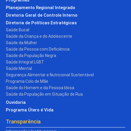
Planejamento Regional Integrado
Diretoria Geral de Controle Interno
Diretoria de Políticas Estratégicas
Saúde Bucal
Saúde da Criança e do Adolescente
Saúde da Mulher
Saúde da Pessoa com Deficiência
Saúde da População Negra
Saúde Integral LGBT
Saúde Mental
Segurança Alimentar e Nutricional Sustentável
Programa Colo de Mãe
Saúde do Homem e da Pessoa Idosa
Saúde da População em Situação de Rua
Ouvidoria
Programa Útero é Vida
Transparência