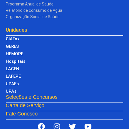
Programa Anual de Saúde
Relatório de consumo de Água
Organização Social de Saúde
Unidades
CIATox
GERES
HEMOPE
Hospitais
LACEN
LAFEPE
UPAEs
UPAs
Seleções e Concursos
Carta de Serviço
Fale Conosco