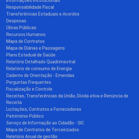
Informações Institucionais
Responsabilidade Fiscal
Transferências Estaduais e Acordos
Despesas
Obras Públicas
Recursos Humanos
Mapa de Contratos
Mapa de Diárias e Passagens
Plano Estadual de Saúde
Relatório Detalhado Quadrimestral
Relatório de consumo de Energia
Caderno de Orientação - Emendas
Perguntas Frequentes
Fiscalização e Controle
Receitas, Transferências da União, Dívida ativa e Renúncia de
Receita
Licitações, Contratos e Fornecedores
Patrimônio Público
Serviço de Informação ao Cidadão - SIC
Mapa de Contratos de Terceirizados
Relatório Anual de gestão