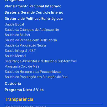
Planejamento Regional Integrado
Diretoria Geral de Controle Interno
Diretoria de Políticas Estratégicas
Saúde Bucal
Saúde da Criança e do Adolescente
Saúde da Mulher
Saúde da Pessoa com Deficiência
Saúde da População Negra
Saúde Integral LGBT
Saúde Mental
Segurança Alimentar e Nutricional Sustentável
Programa Colo de Mãe
Saúde do Homem e da Pessoa Idosa
Saúde da População em Situação de Rua
Ouvidoria
Programa Útero é Vida
Transparência