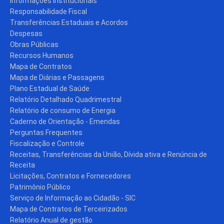
Informações Institucionais
Responsabilidade Fiscal
Transferências Estaduais e Acordos
Despesas
Obras Públicas
Recursos Humanos
Mapa de Contratos
Mapa de Diárias e Passagens
Plano Estadual de Saúde
Relatório Detalhado Quadrimestral
Relatório de consumo de Energia
Caderno de Orientação - Emendas
Perguntas Frequentes
Fiscalização e Controle
Receitas, Transferências da União, Dívida ativa e Renúncia de
Receita
Licitações, Contratos e Fornecedores
Patrimônio Público
Serviço de Informação ao Cidadão - SIC
Mapa de Contratos de Terceirizados
Relatório Anual de gestão