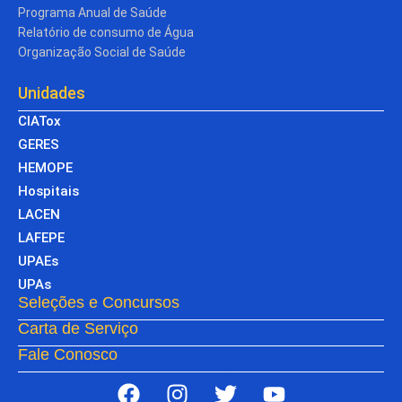
Programa Anual de Saúde
Relatório de consumo de Água
Organização Social de Saúde
Unidades
CIATox
GERES
HEMOPE
Hospitais
LACEN
LAFEPE
UPAEs
UPAs
Seleções e Concursos
Carta de Serviço
Fale Conosco