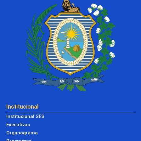
Institucional
Institucional SES
Executivas
Organograma
Programas