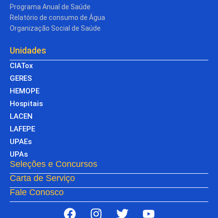
Programa Anual de Saúde
Relatório de consumo de Água
Organização Social de Saúde
Unidades
CIATox
GERES
HEMOPE
Hospitais
LACEN
LAFEPE
UPAEs
UPAs
Seleções e Concursos
Carta de Serviço
Fale Conosco