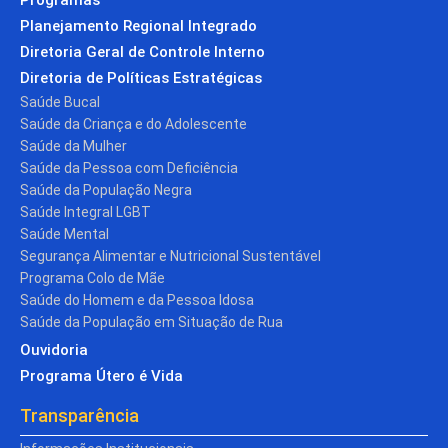
Planejamento Regional Integrado
Diretoria Geral de Controle Interno
Diretoria de Políticas Estratégicas
Saúde Bucal
Saúde da Criança e do Adolescente
Saúde da Mulher
Saúde da Pessoa com Deficiência
Saúde da População Negra
Saúde Integral LGBT
Saúde Mental
Segurança Alimentar e Nutricional Sustentável
Programa Colo de Mãe
Saúde do Homem e da Pessoa Idosa
Saúde da População em Situação de Rua
Ouvidoria
Programa Útero é Vida
Transparência