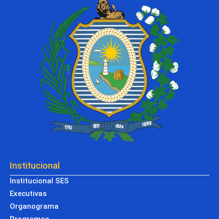
Institucional
Institucional SES
Executivas
Organograma
Programas