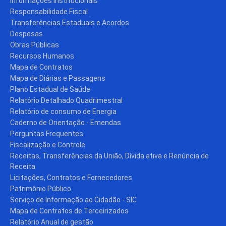
Informações Institucionais
Responsabilidade Fiscal
Transferências Estaduais e Acordos
Despesas
Obras Públicas
Recursos Humanos
Mapa de Contratos
Mapa de Diárias e Passagens
Plano Estadual de Saúde
Relatório Detalhado Quadrimestral
Relatório de consumo de Energia
Caderno de Orientação - Emendas
Perguntas Frequentes
Fiscalização e Controle
Receitas, Transferências da União, Dívida ativa e Renúncia de
Receita
Licitações, Contratos e Fornecedores
Patrimônio Público
Serviço de Informação ao Cidadão - SIC
Mapa de Contratos de Terceirizados
Relatório Anual de gestão