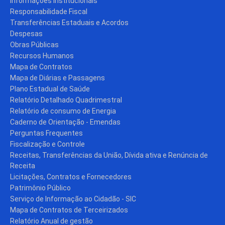
Informações Institucionais
Responsabilidade Fiscal
Transferências Estaduais e Acordos
Despesas
Obras Públicas
Recursos Humanos
Mapa de Contratos
Mapa de Diárias e Passagens
Plano Estadual de Saúde
Relatório Detalhado Quadrimestral
Relatório de consumo de Energia
Caderno de Orientação - Emendas
Perguntas Frequentes
Fiscalização e Controle
Receitas, Transferências da União, Dívida ativa e Renúncia de
Receita
Licitações, Contratos e Fornecedores
Patrimônio Público
Serviço de Informação ao Cidadão - SIC
Mapa de Contratos de Terceirizados
Relatório Anual de gestão