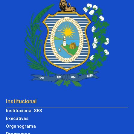
Institucional
Institucional SES
Executivas
Organograma
Programas