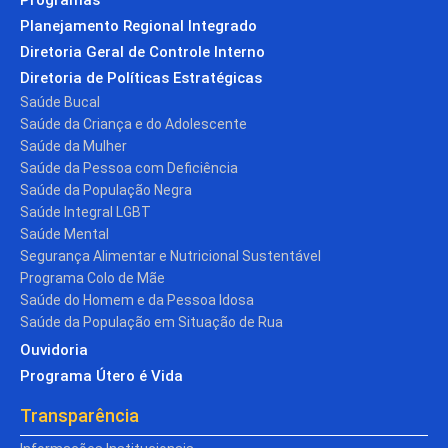
Planejamento Regional Integrado
Diretoria Geral de Controle Interno
Diretoria de Políticas Estratégicas
Saúde Bucal
Saúde da Criança e do Adolescente
Saúde da Mulher
Saúde da Pessoa com Deficiência
Saúde da População Negra
Saúde Integral LGBT
Saúde Mental
Segurança Alimentar e Nutricional Sustentável
Programa Colo de Mãe
Saúde do Homem e da Pessoa Idosa
Saúde da População em Situação de Rua
Ouvidoria
Programa Útero é Vida
Transparência