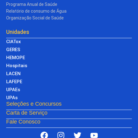
Programa Anual de Saúde
Relatório de consumo de Água
Organização Social de Saúde
Unidades
CIATox
GERES
HEMOPE
Hospitais
LACEN
LAFEPE
UPAEs
UPAs
Seleções e Concursos
Carta de Serviço
Fale Conosco