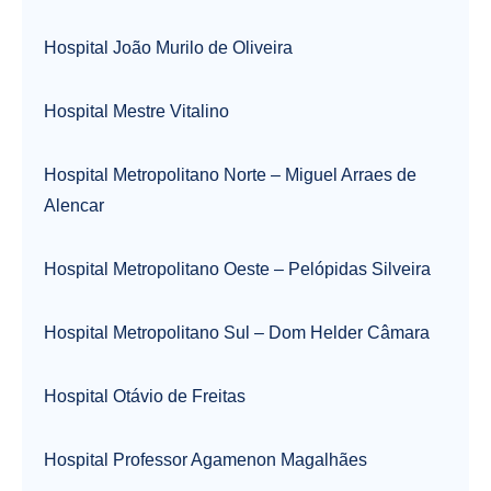
Hospital João Murilo de Oliveira
Hospital Mestre Vitalino
Hospital Metropolitano Norte – Miguel Arraes de
Alencar
Hospital Metropolitano Oeste – Pelópidas Silveira
Hospital Metropolitano Sul – Dom Helder Câmara
Hospital Otávio de Freitas
Hospital Professor Agamenon Magalhães