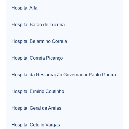
Hospital Alfa
Hospital Barão de Lucena
Hospital Belarmino Correia
Hospital Correia Picanço
Hospital da Restauração Governador Paulo Guerra
Hospital Ermírio Coutinho
Hospital Geral de Areias
Hospital Getúlio Vargas