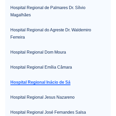
Hospital Regional de Palmares Dr. Sílvio
Magalhães
Hospital Regional do Agreste Dr. Waldemiro
Ferreira
Hospital Regional Dom Moura
Hospital Regional Emília Câmara
Hospital Regional Inácio de Sá
Hospital Regional Jesus Nazareno
Hospital Regional José Fernandes Salsa