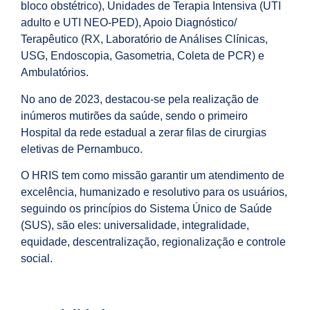
bloco obstétrico), Unidades de Terapia Intensiva (UTI
adulto e UTI NEO-PED), Apoio Diagnóstico/
Terapêutico (RX, Laboratório de Análises Clínicas,
USG, Endoscopia, Gasometria, Coleta de PCR) e
Ambulatórios.
No ano de 2023, destacou-se pela realização de
inúmeros mutirões da saúde, sendo o primeiro
Hospital da rede estadual a zerar filas de cirurgias
eletivas de Pernambuco.
O HRIS tem como missão garantir um atendimento de
excelência, humanizado e resolutivo para os usuários,
seguindo os princípios do Sistema Único de Saúde
(SUS), são eles: universalidade, integralidade,
equidade, descentralização, regionalização e controle
social.