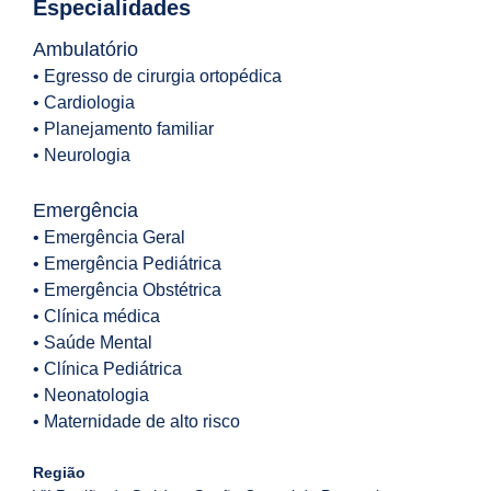
Especialidades
Ambulatório
• Egresso de cirurgia ortopédica
• Cardiologia
• Planejamento familiar
• Neurologia
Emergência
• Emergência Geral
• Emergência Pediátrica
• Emergência Obstétrica
• Clínica médica
• Saúde Mental
• Clínica Pediátrica
• Neonatologia
• Maternidade de alto risco
Região