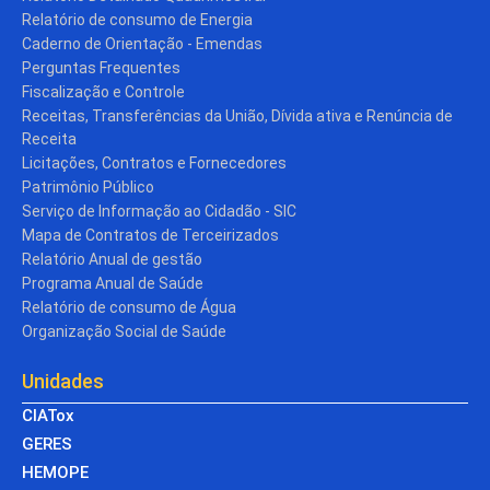
Relatório de consumo de Energia
Caderno de Orientação - Emendas
Perguntas Frequentes
Fiscalização e Controle
Receitas, Transferências da União, Dívida ativa e Renúncia de
Receita
Licitações, Contratos e Fornecedores
Patrimônio Público
Serviço de Informação ao Cidadão - SIC
Mapa de Contratos de Terceirizados
Relatório Anual de gestão
Programa Anual de Saúde
Relatório de consumo de Água
Organização Social de Saúde
Unidades
CIATox
GERES
HEMOPE