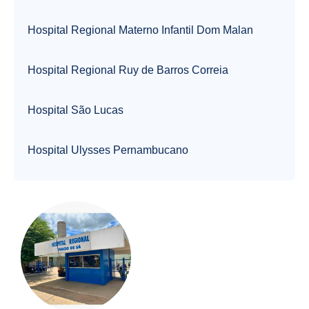
Hospital Regional Materno Infantil Dom Malan
Hospital Regional Ruy de Barros Correia
Hospital São Lucas
Hospital Ulysses Pernambucano