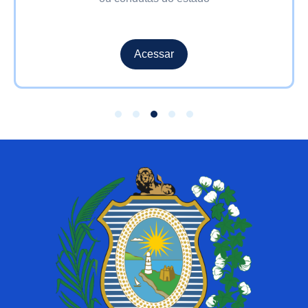
Acessar