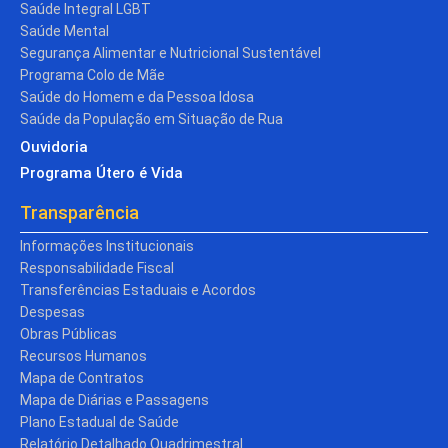
Saúde Integral LGBT
Saúde Mental
Segurança Alimentar e Nutricional Sustentável
Programa Colo de Mãe
Saúde do Homem e da Pessoa Idosa
Saúde da População em Situação de Rua
Ouvidoria
Programa Útero é Vida
Transparência
Informações Institucionais
Responsabilidade Fiscal
Transferências Estaduais e Acordos
Despesas
Obras Públicas
Recursos Humanos
Mapa de Contratos
Mapa de Diárias e Passagens
Plano Estadual de Saúde
Relatório Detalhado Quadrimestral