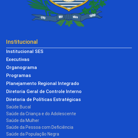
Institucional
Institucional SES
Executivas
Organograma
Programas
Planejamento Regional Integrado
Diretoria Geral de Controle Interno
Diretoria de Políticas Estratégicas
Saúde Bucal
Saúde da Criança e do Adolescente
Saúde da Mulher
Saúde da Pessoa com Deficiência
Saúde da População Negra