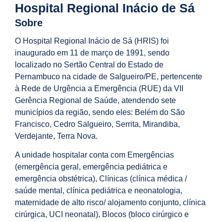
Hospital Regional Inácio de Sá
Sobre
O Hospital Regional Inácio de Sá (HRIS) foi
inaugurado em 11 de março de 1991, sendo
localizado no Sertão Central do Estado de
Pernambuco na cidade de Salgueiro/PE, pertencente
à Rede de Urgência a Emergência (RUE) da VII
Gerência Regional de Saúde, atendendo sete
municípios da região, sendo eles: Belém do São
Francisco, Cedro Salgueiro, Serrita, Mirandiba,
Verdejante, Terra Nova.
A unidade hospitalar conta com Emergências
(emergência geral, emergência pediátrica e
emergência obstétrica), Clínicas (clínica médica /
saúde mental, clínica pediátrica e neonatologia,
maternidade de alto risco/ alojamento conjunto, clínica
cirúrgica, UCI neonatal), Blocos (bloco cirúrgico e