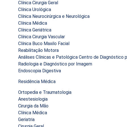
Clínica Cirurgia Geral
Clínica Urológica
Clínica Neurocirúrgica e Neurológica
Clínica Médica
Clínica Geriátrica
Clínica Cirurgia Vascular
Clínica Buco Maxilo Facial
Reabilitação Motora
Análises Clínicas e Patológica Centro de Diagnóstico
Radiologia e Diagnóstico por Imagem
Endoscopia Digestiva
Residência Médica
Ortopedia e Traumatologia
Anestesiologia
Cirurgia da Mão
Clínica Médica
Geriatria
Cirurgia Geral