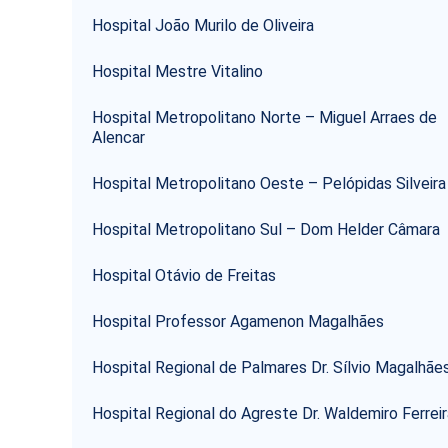
Hospital João Murilo de Oliveira
Hospital Mestre Vitalino
Hospital Metropolitano Norte – Miguel Arraes de
Alencar
Hospital Metropolitano Oeste – Pelópidas Silveira
Hospital Metropolitano Sul – Dom Helder Câmara
Hospital Otávio de Freitas
Hospital Professor Agamenon Magalhães
Hospital Regional de Palmares Dr. Sílvio Magalhãe
Hospital Regional do Agreste Dr. Waldemiro Ferreir