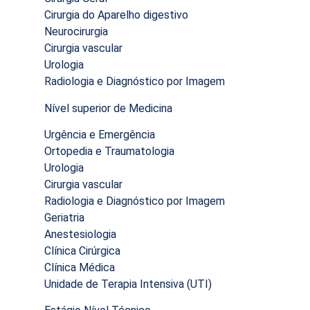
Cirurgia do Aparelho digestivo
Neurocirurgia
Cirurgia vascular
Urologia
Radiologia e Diagnóstico por Imagem
Nível superior de Medicina
Urgência e Emergência
Ortopedia e Traumatologia
Urologia
Cirurgia vascular
Radiologia e Diagnóstico por Imagem
Geriatria
Anestesiologia
Clínica Cirúrgica
Clínica Médica
Unidade de Terapia Intensiva (UTI)