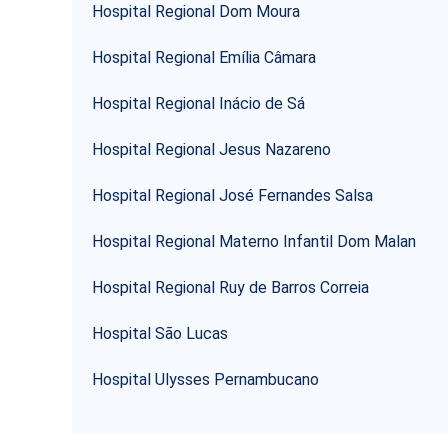
Hospital Regional Dom Moura
Hospital Regional Emília Câmara
Hospital Regional Inácio de Sá
Hospital Regional Jesus Nazareno
Hospital Regional José Fernandes Salsa
Hospital Regional Materno Infantil Dom Malan
Hospital Regional Ruy de Barros Correia
Hospital São Lucas
Hospital Ulysses Pernambucano