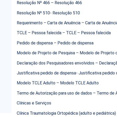
Resolução Nº 466 – Resolução 466
Resolução Nº 510- Resolução 510
Requerimento – Carta de Anuência – Carta de Anuênci
TCLE – Pessoa falecida – TCLE – Pessoa falecida
Pedido de dispensa – Pedido de dispensa
Modelo de Projeto de Pesquisa – Modelo de Projeto 
Declaração dos Pesquisadores envolvidos – Declaraç
Justificativa pedido de dispensa- Justificativa pedido
Modelo TCLE Adulto – Modelo TCLE Adulto
Termo de Autorização para uso de dados – Termo de A
Clínicas e Serviços
Clínica Traumatologia Ortopédica (adulto e pediátrica)