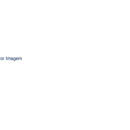
 por Imagem