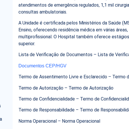
atendimentos de emergência regulados, 1,1 mil cirurgia
consultas ambulatoriais.
A Unidade é certificada pelos Ministérios da Saúde 
Ensino, oferecendo residência médica em várias áreas
multiprofissional. O Hospital também oferece estágios
superior.
Lista de Verificação de Documentos – Lista de Verif
Documentos CEP/HGV
Termo de Assentimento Livre e Esclarecido – Termo d
Termo de Autorização – Termo de Autorização
Termo de Confidencialidade – Termo de Confidenciali
s
Termo de Responsabilidade – Termo de Responsabili
a
Norma Operacional – Norma Operacional