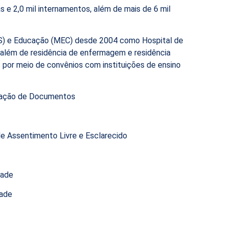
s e 2,0 mil internamentos, além de mais de 6 mil
(MS) e Educação (MEC) desde 2004 como Hospital de
, além de residência de enfermagem e residência
 por meio de convênios com instituições de ensino
icação de Documentos
e Assentimento Livre e Esclarecido
dade
dade