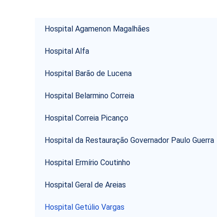
Hospital Agamenon Magalhães
Hospital Alfa
Hospital Barão de Lucena
Hospital Belarmino Correia
Hospital Correia Picanço
Hospital da Restauração Governador Paulo Guerra
Hospital Ermírio Coutinho
Hospital Geral de Areias
Hospital Getúlio Vargas