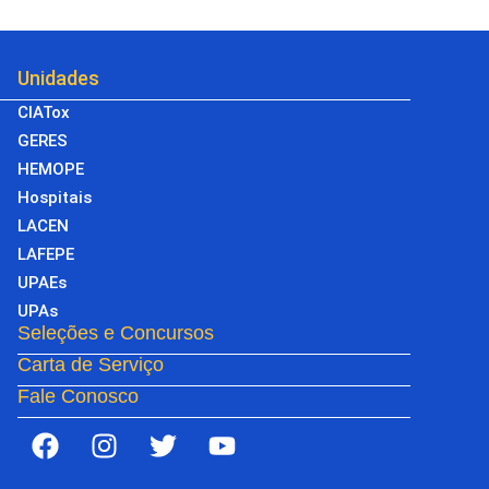
Unidades
CIATox
GERES
HEMOPE
Hospitais
LACEN
LAFEPE
UPAEs
UPAs
Seleções e Concursos
Carta de Serviço
Fale Conosco