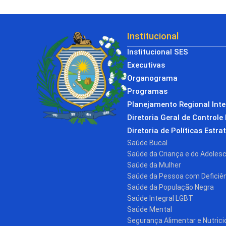
Institucional
Institucional SES
Executivas
Organograma
Programas
Planejamento Regional Int
Diretoria Geral de Controle 
Diretoria de Políticas Estra
Saúde Bucal
Saúde da Criança e do Adoles
Saúde da Mulher
Saúde da Pessoa com Deficiê
Saúde da População Negra
Saúde Integral LGBT
Saúde Mental
Segurança Alimentar e Nutrici