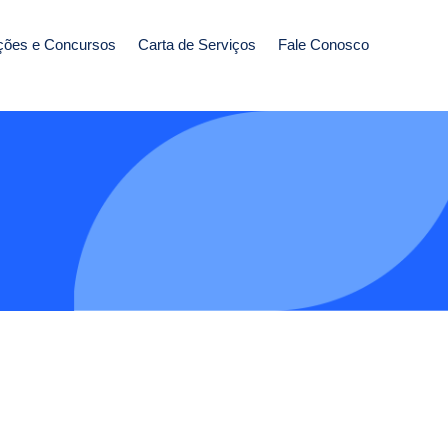
ções e Concursos
Carta de Serviços
Fale Conosco