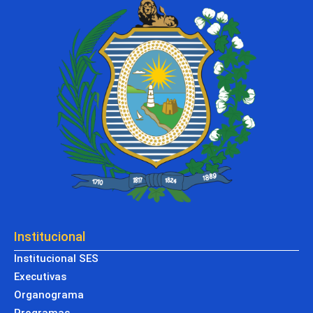
Institucional
Institucional SES
Executivas
Organograma
Programas