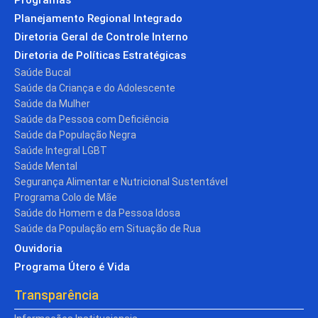
Planejamento Regional Integrado
Diretoria Geral de Controle Interno
Diretoria de Políticas Estratégicas
Saúde Bucal
Saúde da Criança e do Adolescente
Saúde da Mulher
Saúde da Pessoa com Deficiência
Saúde da População Negra
Saúde Integral LGBT
Saúde Mental
Segurança Alimentar e Nutricional Sustentável
Programa Colo de Mãe
Saúde do Homem e da Pessoa Idosa
Saúde da População em Situação de Rua
Ouvidoria
Programa Útero é Vida
Transparência