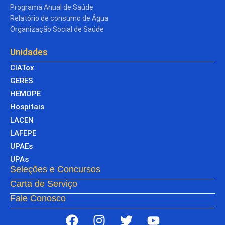
Programa Anual de Saúde
Relatório de consumo de Água
Organização Social de Saúde
Unidades
CIATox
GERES
HEMOPE
Hospitais
LACEN
LAFEPE
UPAEs
UPAs
Seleções e Concursos
Carta de Serviço
Fale Conosco