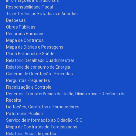
Informações Institucionais
Responsabilidade Fiscal
Transferências Estaduais e Acordos
Despesas
Obras Públicas
Recursos Humanos
Mapa de Contratos
Mapa de Diárias e Passagens
Plano Estadual de Saúde
Relatório Detalhado Quadrimestral
Relatório de consumo de Energia
Caderno de Orientação - Emendas
Perguntas Frequentes
Fiscalização e Controle
Receitas, Transferências da União, Dívida ativa e Renúncia de
Receita
Licitações, Contratos e Fornecedores
Patrimônio Público
Serviço de Informação ao Cidadão - SIC
Mapa de Contratos de Terceirizados
Relatório Anual de gestão