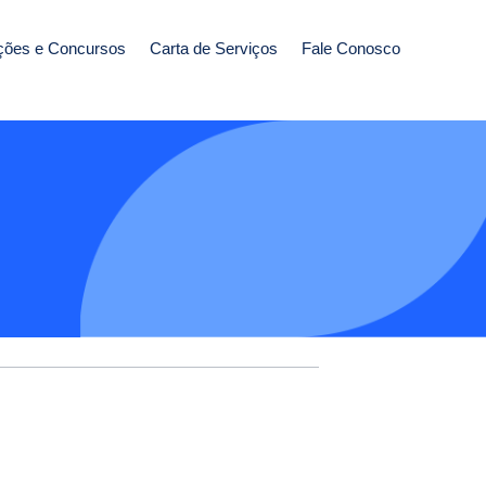
ções e Concursos
Carta de Serviços
Fale Conosco