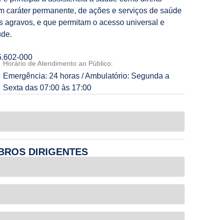
m caráter permanente, de ações e serviços de saúde
s agravos, e que permitam o acesso universal e
úde.
5.602-000
Horário de Atendimento ao Público:
Emergência: 24 horas / Ambulatório: Segunda a
Sexta das 07:00 às 17:00
BROS DIRIGENTES