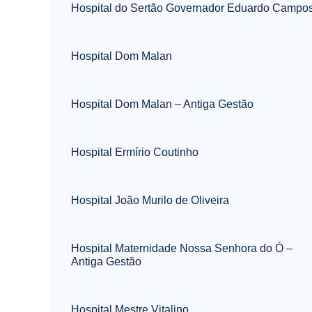
Hospital do Sertão Governador Eduardo Campo
Hospital Dom Malan
Hospital Dom Malan – Antiga Gestão
Hospital Ermírio Coutinho
Hospital João Murilo de Oliveira
Hospital Maternidade Nossa Senhora do Ó –
Antiga Gestão
Hospital Mestre Vitalino