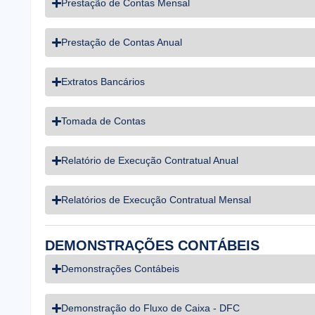
Prestação de Contas Mensal
Prestação de Contas Anual
Extratos Bancários
Tomada de Contas
Relatório de Execução Contratual Anual
Relatórios de Execução Contratual Mensal
DEMONSTRAÇÕES CONTÁBEIS
Demonstrações Contábeis
Demonstração do Fluxo de Caixa - DFC