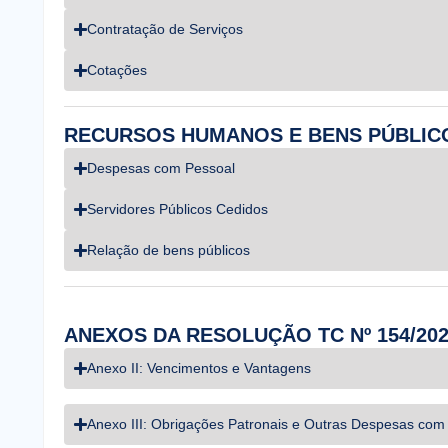
Contratação de Serviços
Cotações
RECURSOS HUMANOS E BENS PÚBLIC
Despesas com Pessoal
Servidores Públicos Cedidos
Relação de bens públicos
ANEXOS DA RESOLUÇÃO TC Nº 154/20
Anexo II: Vencimentos e Vantagens
Anexo III: Obrigações Patronais e Outras Despesas com