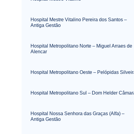
Hospital Mestre Vitalino Pereira dos Santos –
Antiga Gestão
Hospital Metropolitano Norte – Miguel Arraes de
Alencar
Hospital Metropolitano Oeste – Pelópidas Silveir
Hospital Metropolitano Sul – Dom Helder Câmar
Hospital Nossa Senhora das Graças (Alfa) –
Antiga Gestão