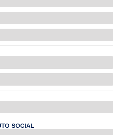
UTO SOCIAL