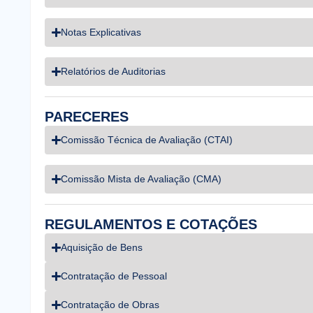
Notas Explicativas
Relatórios de Auditorias
PARECERES
Comissão Técnica de Avaliação (CTAI)
Comissão Mista de Avaliação (CMA)
REGULAMENTOS E COTAÇÕES
Aquisição de Bens
Contratação de Pessoal
Contratação de Obras