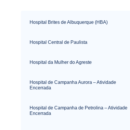
Hospital Brites de Albuquerque (HBA)
Hospital Central de Paulista
Hospital da Mulher do Agreste
Hospital de Campanha Aurora – Atividade
Encerrada
Hospital de Campanha de Petrolina – Atividade
Encerrada