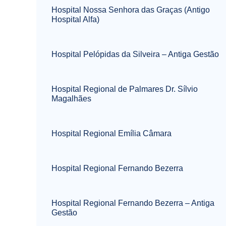
Hospital Nossa Senhora das Graças (Antigo
Hospital Alfa)
Hospital Pelópidas da Silveira – Antiga Gestão
Hospital Regional de Palmares Dr. Sílvio
Magalhães
Hospital Regional Emília Câmara
Hospital Regional Fernando Bezerra
Hospital Regional Fernando Bezerra – Antiga
Gestão