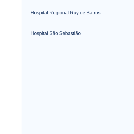
Hospital Regional Ruy de Barros
Hospital São Sebastião