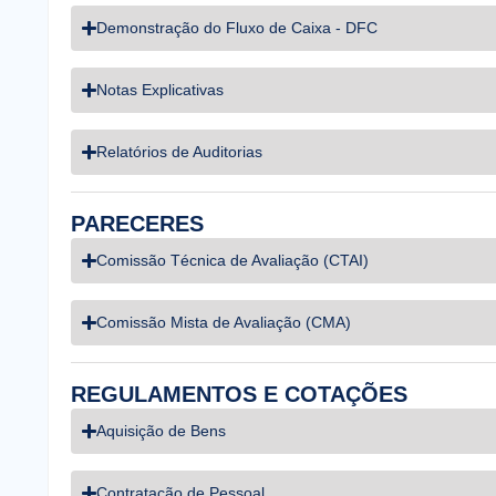
Demonstração do Fluxo de Caixa - DFC
Notas Explicativas
Relatórios de Auditorias
PARECERES
Comissão Técnica de Avaliação (CTAI)
Comissão Mista de Avaliação (CMA)
REGULAMENTOS E COTAÇÕES
Aquisição de Bens
Contratação de Pessoal