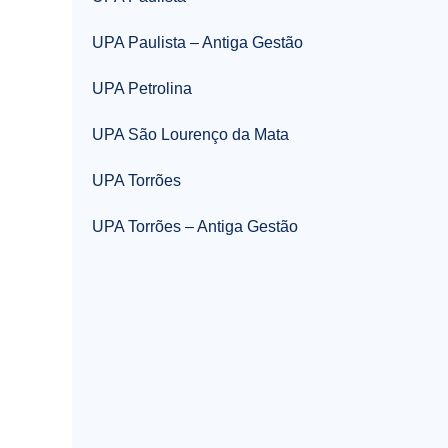
UPA Paulista – Antiga Gestão
UPA Petrolina
UPA São Lourenço da Mata
UPA Torrões
UPA Torrões – Antiga Gestão