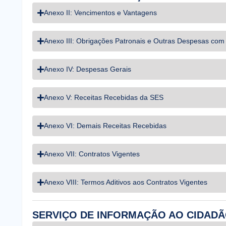
Anexo II: Vencimentos e Vantagens
Anexo III: Obrigações Patronais e Outras Despesas com
Anexo IV: Despesas Gerais
Anexo V: Receitas Recebidas da SES
Anexo VI: Demais Receitas Recebidas
Anexo VII: Contratos Vigentes
Anexo VIII: Termos Aditivos aos Contratos Vigentes
SERVIÇO DE INFORMAÇÃO AO CIDADÃO