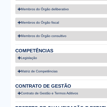
Membros do Órgão deliberativo
Membros do Órgão fiscal
Membros do Órgão consultivo
COMPETÊNCIAS
Legislação
Matriz de Competências
CONTRATO DE GESTÃO
Contrato de Gestão e Termos Aditivos