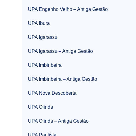
UPA Engenho Velho – Antiga Gestão
UPA Ibura
UPA Igarassu
UPA Igarassu – Antiga Gestão
UPA Imbiribeira
UPA Imbiribeira – Antiga Gestão
UPA Nova Descoberta
UPA Olinda
UPA Olinda – Antiga Gestão
UPA Paulista