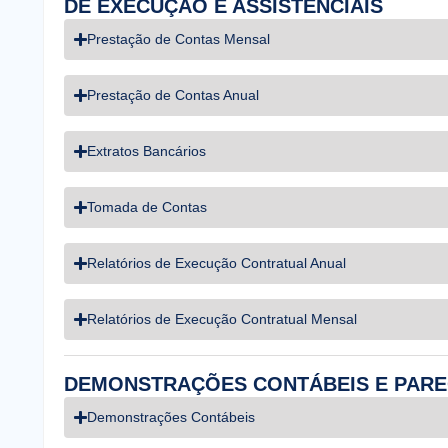
DE EXECUÇÃO E ASSISTENCIAIS
Prestação de Contas Mensal
Prestação de Contas Anual
Extratos Bancários
Tomada de Contas
Relatórios de Execução Contratual Anual
Relatórios de Execução Contratual Mensal
DEMONSTRAÇÕES CONTÁBEIS E PAR
Demonstrações Contábeis