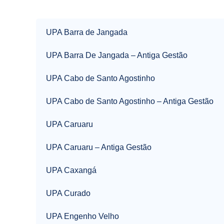
UPA Barra de Jangada
UPA Barra De Jangada – Antiga Gestão
UPA Cabo de Santo Agostinho
UPA Cabo de Santo Agostinho – Antiga Gestão
UPA Caruaru
UPA Caruaru – Antiga Gestão
UPA Caxangá
UPA Curado
UPA Engenho Velho