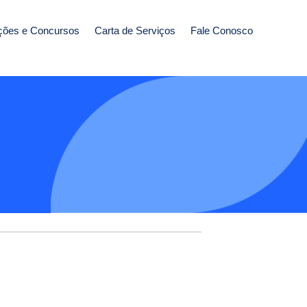
ções e Concursos
Carta de Serviços
Fale Conosco