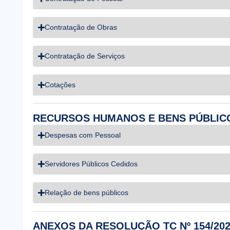
Contratação de Obras
Contratação de Serviços
Cotações
RECURSOS HUMANOS E BENS PÚBLIC
Despesas com Pessoal
Servidores Públicos Cedidos
Relação de bens públicos
ANEXOS DA RESOLUÇÃO TC Nº 154/20