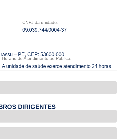
CNPJ da unidade:
09.039.744/0004-37
arassu – PE, CEP: 53600-000
Horário de Atendimento ao Público:
A unidade de saúde exerce atendimento 24 horas
BROS DIRIGENTES