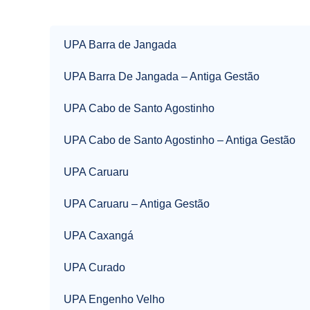
UPA Barra de Jangada
UPA Barra De Jangada – Antiga Gestão
UPA Cabo de Santo Agostinho
UPA Cabo de Santo Agostinho – Antiga Gestão
UPA Caruaru
UPA Caruaru – Antiga Gestão
UPA Caxangá
UPA Curado
UPA Engenho Velho