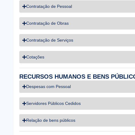
Contratação de Pessoal
Contratação de Obras
Contratação de Serviços
Cotações
RECURSOS HUMANOS E BENS PÚBLIC
Despesas com Pessoal
Servidores Públicos Cedidos
Relação de bens públicos