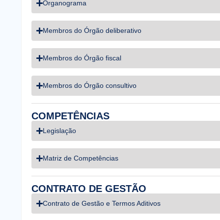
Organograma
Membros do Órgão deliberativo
Membros do Órgão fiscal
Membros do Órgão consultivo
COMPETÊNCIAS
Legislação
Matriz de Competências
CONTRATO DE GESTÃO
Contrato de Gestão e Termos Aditivos