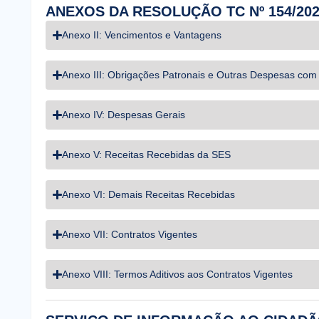
ANEXOS DA RESOLUÇÃO TC Nº 154/20
Anexo II: Vencimentos e Vantagens
Anexo III: Obrigações Patronais e Outras Despesas com
Anexo IV: Despesas Gerais
Anexo V: Receitas Recebidas da SES
Anexo VI: Demais Receitas Recebidas
Anexo VII: Contratos Vigentes
Anexo VIII: Termos Aditivos aos Contratos Vigentes