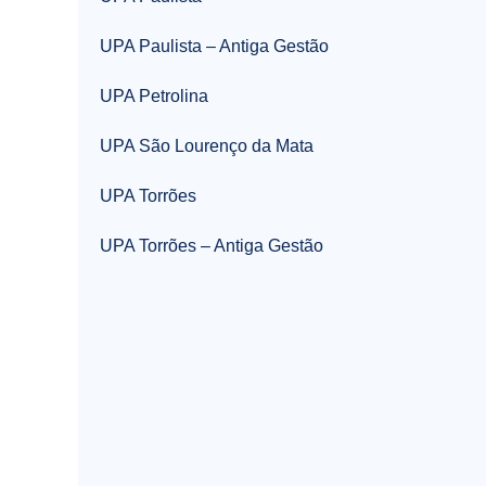
UPA Paulista – Antiga Gestão
UPA Petrolina
UPA São Lourenço da Mata
UPA Torrões
UPA Torrões – Antiga Gestão