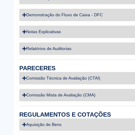
Demonstração do Fluxo de Caixa - DFC
Notas Explicativas
Relatórios de Auditorias
PARECERES
Comissão Técnica de Avaliação (CTAI)
Comissão Mista de Avaliação (CMA)
REGULAMENTOS E COTAÇÕES
Aquisição de Bens