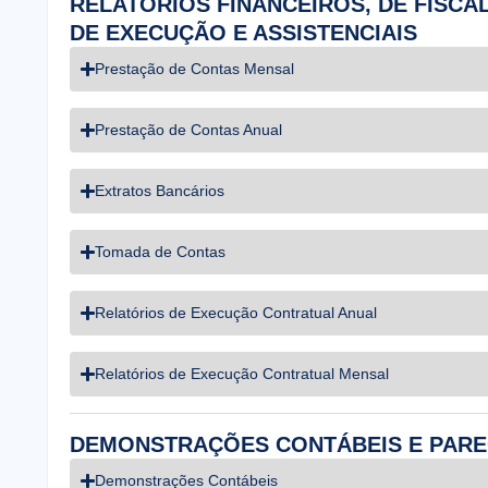
RELATÓRIOS FINANCEIROS, DE FISC
DE EXECUÇÃO E ASSISTENCIAIS
Prestação de Contas Mensal
Prestação de Contas Anual
Extratos Bancários
Tomada de Contas
Relatórios de Execução Contratual Anual
Relatórios de Execução Contratual Mensal
DEMONSTRAÇÕES CONTÁBEIS E PAR
Demonstrações Contábeis