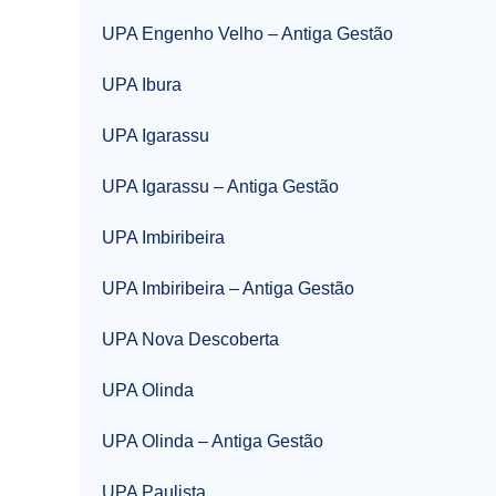
UPA Engenho Velho – Antiga Gestão
UPA Ibura
UPA Igarassu
UPA Igarassu – Antiga Gestão
UPA Imbiribeira
UPA Imbiribeira – Antiga Gestão
UPA Nova Descoberta
UPA Olinda
UPA Olinda – Antiga Gestão
UPA Paulista