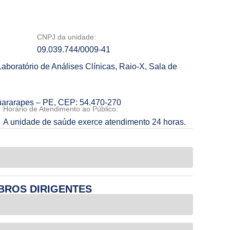
CNPJ da unidade:
09.039.744/0009-41
aboratório de Análises Clínicas, Raio-X, Sala de
Guararapes – PE, CEP: 54.470-270
Horário de Atendimento ao Público:
A unidade de saúde exerce atendimento 24 horas.
BROS DIRIGENTES