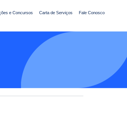
ções e Concursos
Carta de Serviços
Fale Conosco